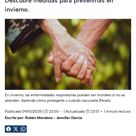
Descubre medidas para prevenirlas en
invierno.
En invierno, las enfermedades respiratorias pueden ser mortales si no se
atienden. Aprende cómo protegerte y cuándo vacunarte.|Pexels
Publicado 09/01/2025 | 🕑 23:00
| Actualizado 🕑 23:01
1 minuto lectura
Escrito por:
Rubén Mendoza - Jennifer García