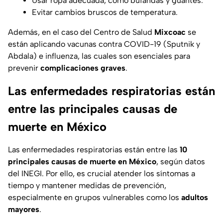
Usar ropa adecuada, como bufandas y guantes.
Evitar cambios bruscos de temperatura.
Además, en el caso del Centro de Salud
Mixcoac
se
están aplicando vacunas contra COVID-19 (Sputnik y
Abdala) e influenza, las cuales son esenciales para
prevenir
complicaciones graves
.
Las enfermedades respiratorias están
entre las principales causas de
muerte en México
Las enfermedades respiratorias están entre las
10
principales causas de muerte en México
, según datos
del INEGI. Por ello, es crucial atender los síntomas a
tiempo y mantener medidas de prevención,
especialmente en grupos vulnerables como los
adultos
mayores
.