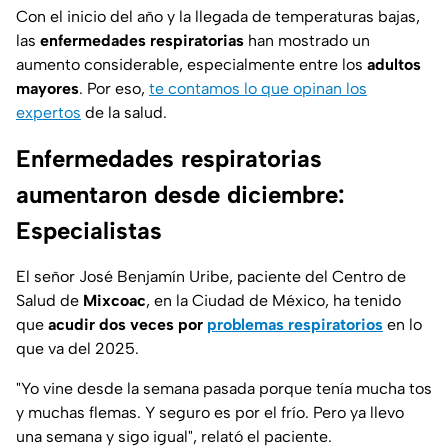
Con el inicio del año y la llegada de temperaturas bajas,
las
enfermedades respiratorias
han mostrado un
aumento considerable, especialmente entre los
adultos
mayores
. Por eso,
te contamos lo que opinan los
expertos
de la salud.
Enfermedades respiratorias
aumentaron desde diciembre:
Especialistas
El señor José Benjamín Uribe, paciente del Centro de
Salud de
Mixcoac
, en la Ciudad de México, ha tenido
que
acudir dos veces por
problemas respiratorios
en lo
que va del 2025.
"Yo vine desde la semana pasada porque tenía mucha tos
y muchas flemas. Y seguro es por el frío. Pero ya llevo
una semana y sigo igual", relató el paciente.