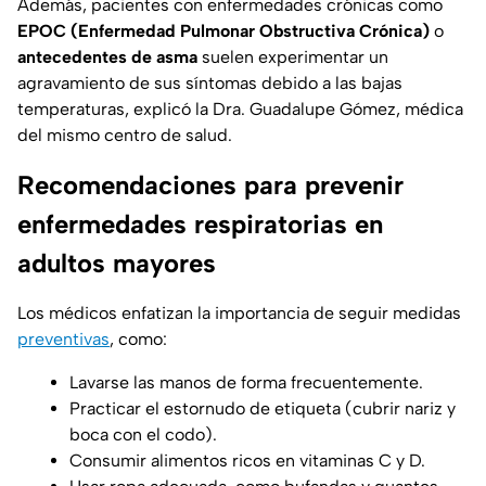
Además, pacientes con enfermedades crónicas como
EPOC (Enfermedad Pulmonar Obstructiva Crónica)
o
antecedentes de asma
suelen experimentar un
agravamiento de sus síntomas debido a las bajas
temperaturas, explicó la Dra. Guadalupe Gómez, médica
del mismo centro de salud.
Recomendaciones para prevenir
enfermedades respiratorias en
adultos mayores
Los médicos enfatizan la importancia de seguir medidas
preventivas
, como:
Lavarse las manos de forma frecuentemente.
Practicar el estornudo de etiqueta (cubrir nariz y
boca con el codo).
Consumir alimentos ricos en vitaminas C y D.