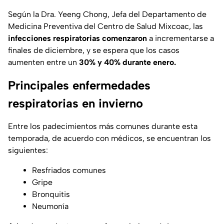
Según la Dra. Yeeng Chong, Jefa del Departamento de
Medicina Preventiva del Centro de Salud Mixcoac, las
infecciones respiratorias comenzaron
a incrementarse a
finales de diciembre, y se espera que los casos
aumenten entre un
30% y 40% durante enero.
Principales enfermedades
respiratorias en invierno
Entre los padecimientos más comunes durante esta
temporada, de acuerdo con médicos, se encuentran los
siguientes:
Resfriados comunes
Gripe
Bronquitis
Neumonía