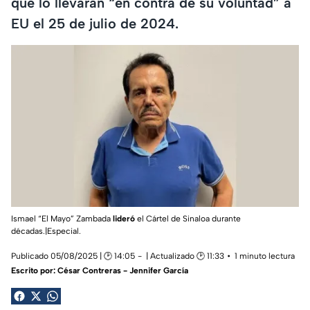
que lo llevaran “en contra de su voluntad” a
EU el 25 de julio de 2024.
Ismael “El Mayo” Zambada
lideró
el Cártel de Sinaloa durante
décadas.|Especial.
Publicado 05/08/2025 | 🕑 14:05
| Actualizado 🕑 11:33
1 minuto lectura
Escrito por:
César Contreras - Jennifer García