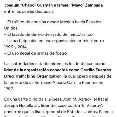
Joaquín "Chapo" Guzmán e Ismael "Mayo" Zambada
,
entre los cuales destacan:
- El tráfico de cocaína desde México hacia Estados
Unidos.
- El lavado de dinero derivado del narcotráfico.
- La participación en una organización criminal entre
1990 y 2014.
- El uso ilegal de armas de fuego.
Las autoridades estadounidenses lo identifican como
líder de la organización conocida como Carrillo Fuentes
Drug Trafficking Organization
, la cual operó después de
la muerte de su hermano Amado Carrillo Fuentes en
1997.
En una carta dirigida a la jueza Joan M. Azrack, el fiscal
Joseph Nocella Jr., líder del caso contra 'El Viceroy',
confirmó que la fiscal general de Estados Unidos, Pamela