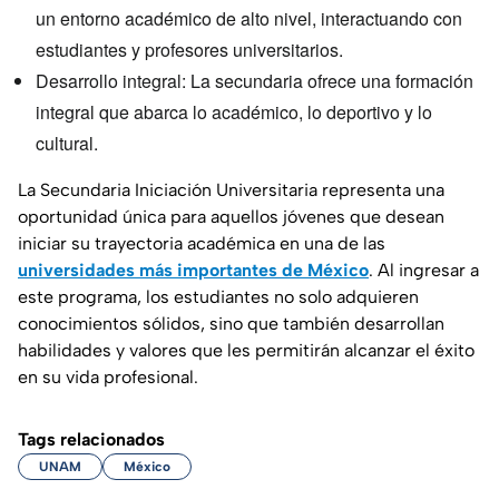
un entorno académico de alto nivel, interactuando con
estudiantes y profesores universitarios.
Desarrollo integral: La secundaria ofrece una formación
integral que abarca lo académico, lo deportivo y lo
cultural.
La Secundaria Iniciación Universitaria representa una
oportunidad única para aquellos jóvenes que desean
iniciar su trayectoria académica en una de las
universidades más importantes de México
. Al ingresar a
este programa, los estudiantes no solo adquieren
conocimientos sólidos, sino que también desarrollan
habilidades y valores que les permitirán alcanzar el éxito
en su vida profesional.
Tags relacionados
UNAM
México