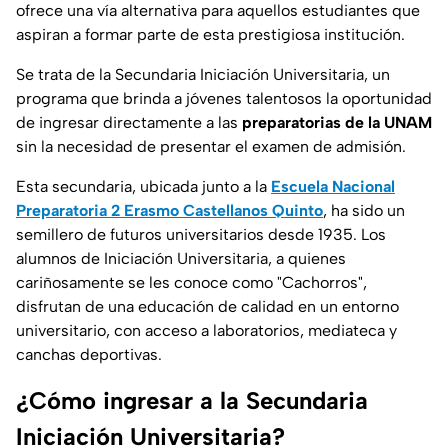
ofrece una vía alternativa para aquellos estudiantes que
aspiran a formar parte de esta prestigiosa institución.
Se trata de la Secundaria Iniciación Universitaria, un
programa que brinda a jóvenes talentosos la oportunidad
de ingresar directamente a las
preparatorias de la UNAM
sin la necesidad de presentar el examen de admisión.
Esta secundaria, ubicada junto a la
Escuela Nacional
Preparatoria 2 Erasmo Castellanos Quinto
, ha sido un
semillero de futuros universitarios desde 1935. Los
alumnos de Iniciación Universitaria, a quienes
cariñosamente se les conoce como "Cachorros",
disfrutan de una educación de calidad en un entorno
universitario, con acceso a laboratorios, mediateca y
canchas deportivas.
¿Cómo ingresar a la Secundaria
Iniciación Universitaria?