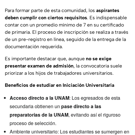
Para formar parte de esta comunidad, los
aspirantes
deben cumplir con ciertos requisitos
. Es indispensable
contar con un promedio mínimo de 7 en su certificado
de primaria. El proceso de inscripción se realiza a través
de un pre-registro en línea, seguido de la entrega de la
documentación requerida.
Es importante destacar que, aunque
no se exige
presentar examen de admisión
, la convocatoria suele
priorizar a los hijos de trabajadores universitarios.
Beneficios de estudiar en Iniciación Universitaria
Acceso directo a la UNAM
: Los egresados de esta
secundaria obtienen un
pase directo a las
preparatorias de la UNAM
, evitando así el riguroso
proceso de selección.
Ambiente universitario: Los estudiantes se sumergen en