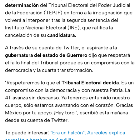
determinación
del Tribunal Electoral del Poder Judicial
de la Federación (TEPJF) en torno a la impugnación que
volverá a interponer tras la segunda sentencia del
Instituto Nacional Electoral (INE), que ratifica la
cancelación de su
candidatura.
A través de su cuenta de Twitter, el aspirante a la
gubernatura del estado de Guerrero
dijo que respetará
el fallo final del Tribunal porque es un compromiso con la
democracia y la cuarta transformación.
"Respetaremos lo que el
Tribunal Electoral decida
. Es un
compromiso con la democracia y con nuestra Patria. La
4T avanza sin descanso. Ya tenemos entumido nuestro
cuerpo, sólo estamos avanzando con el corazón. Gracias
México por tu apoyo. ¡Hay toro!", escribió esta mañana
desde su cuenta de Twitter.
Te puede interesar:
“Era un halcón”, Aureoles explica