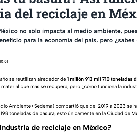
ia del reciclaje en Méx
 México no sólo impacta al medio ambiente, pue
eneficio para la economía del país, pero ¿sabe
10:01
año se reutilizan alrededor de
1 millón 913 mil 710 toneladas 
 material que más se recupera, pero ¿cómo funciona la indust
Medio Ambiente (Sedema) compartió que del 2019 a 2023 se h
 198 toneladas de basura, esto únicamente en la Ciudad de M
industria de reciclaje en México?