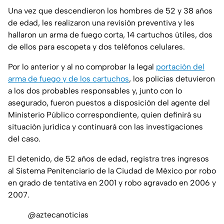
Una vez que descendieron los hombres de 52 y 38 años
de edad, les realizaron una revisión preventiva y les
hallaron un arma de fuego corta, 14 cartuchos útiles, dos
de ellos para escopeta y dos teléfonos celulares.
Por lo anterior y al no comprobar la legal
portación del
arma de fuego y de los cartuchos
, los policías detuvieron
a los dos probables responsables y, junto con lo
asegurado, fueron puestos a disposición del agente del
Ministerio Público correspondiente, quien definirá su
situación jurídica y continuará con las investigaciones
del caso.
El detenido, de 52 años de edad, registra tres ingresos
al Sistema Penitenciario de la Ciudad de México por robo
en grado de tentativa en 2001 y robo agravado en 2006 y
2007.
@aztecanoticias