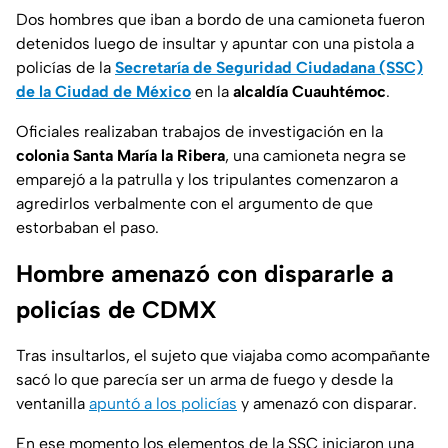
Dos hombres que iban a bordo de una camioneta fueron
detenidos luego de insultar y apuntar con una pistola a
policías de la
Secretaría de Seguridad Ciudadana (SSC)
de la Ciudad de México
en la
alcaldía Cuauhtémoc
.
Oficiales realizaban trabajos de investigación en la
colonia Santa María
la Ribera
, una camioneta negra se
emparejó a la patrulla y los tripulantes comenzaron a
agredirlos verbalmente con el argumento de que
estorbaban el paso.
Hombre amenazó con dispararle a
policías de CDMX
Tras insultarlos, el sujeto que viajaba como acompañante
sacó lo que parecía ser un arma de fuego y desde la
ventanilla
apuntó a los policías
y amenazó con disparar.
En ese momento los elementos de la SSC iniciaron una