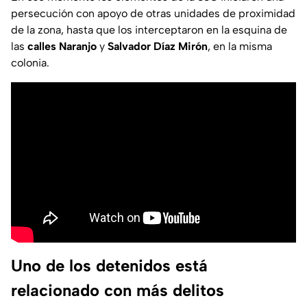
persecución con apoyo de otras unidades de proximidad
de la zona, hasta que los interceptaron en la esquina de
las
calles Naranjo
y
Salvador Díaz Mirón
, en la misma
colonia.
Uno de los detenidos está
relacionado con más delitos