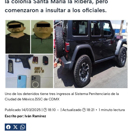
la colonia Santa María la Ribera, pero
comenzaron a insultar a los oficiales.
Uno de los detenidos tiene tres ingresos al Sistema Penitenciario de la
Ciudad de México.|SSC de CDMX
Publicado 14/03/2025 | 🕑 18:10
| Actualizado 🕑 18:21
1 minuto lectura
Escrito por:
Iván Ramírez