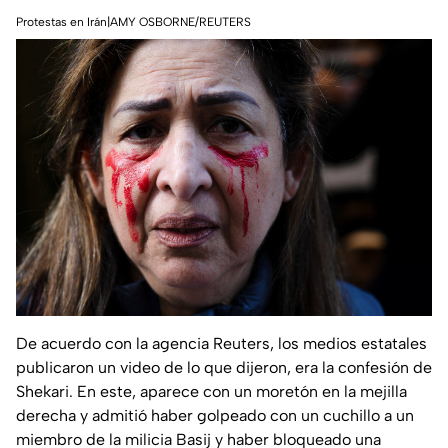
Protestas en Irán|AMY OSBORNE/REUTERS
De acuerdo con la agencia Reuters, los medios estatales
publicaron un video de lo que dijeron, era la confesión de
Shekari. En este, aparece con un moretón en la mejilla
derecha y admitió haber golpeado con un cuchillo a un
miembro de la milicia Basij y haber bloqueado una