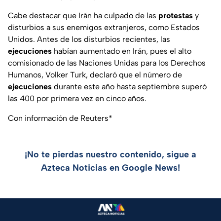
Cabe destacar que Irán ha culpado de las
protestas
y
disturbios a sus enemigos extranjeros, como Estados
Unidos. Antes de los disturbios recientes, las
ejecuciones
habían aumentado en Irán, pues el alto
comisionado de las Naciones Unidas para los Derechos
Humanos, Volker Turk, declaró que el número de
ejecuciones
durante este año hasta septiembre superó
las 400 por primera vez en cinco años.
Con información de Reuters*
¡No te pierdas nuestro contenido, sigue a
Azteca Noticias en Google News!