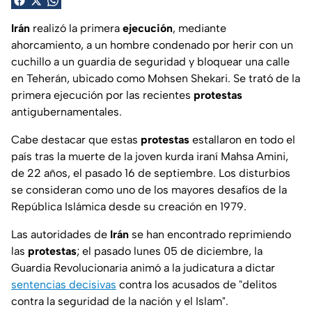
Irán
realizó la primera
ejecución
, mediante
ahorcamiento, a un hombre condenado por herir con un
cuchillo a un guardia de seguridad y bloquear una calle
en Teherán, ubicado como Mohsen Shekari. Se trató de la
primera ejecución por las recientes
protestas
antigubernamentales.
Cabe destacar que estas
protestas
estallaron en todo el
país tras la muerte de la joven kurda iraní Mahsa Amini,
de 22 años, el pasado 16 de septiembre. Los disturbios
se consideran como uno de los mayores desafíos de la
República Islámica desde su creación en 1979.
Las autoridades de
Irán
se han encontrado reprimiendo
las
protestas
; el pasado lunes 05 de diciembre, la
Guardia Revolucionaria animó a la judicatura a dictar
sentencias decisivas
contra los acusados de "delitos
contra la seguridad de la nación y el Islam".