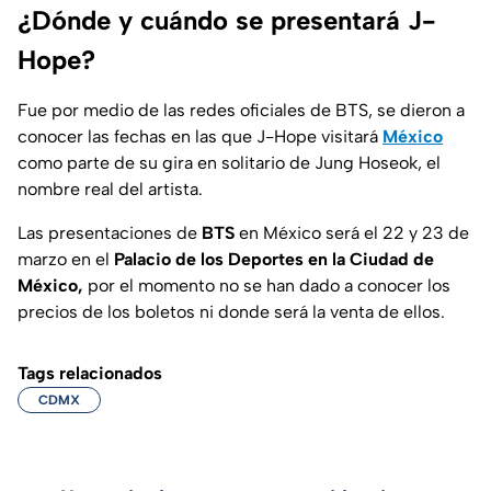
¿Dónde y cuándo se presentará J-
Hope?
Fue por medio de las redes oficiales de BTS, se dieron a
conocer las fechas en las que J-Hope visitará
México
como parte de su gira en solitario de Jung Hoseok, el
nombre real del artista.
Las presentaciones de
BTS
en México será el 22 y 23 de
marzo en el
Palacio de los Deportes en la Ciudad de
México,
por el momento no se han dado a conocer los
precios de los boletos ni donde será la venta de ellos.
Tags relacionados
CDMX