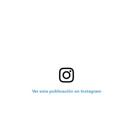
Ver esta publicación en Instagram