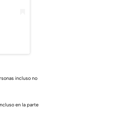
rsonas incluso no
ncluso en la parte