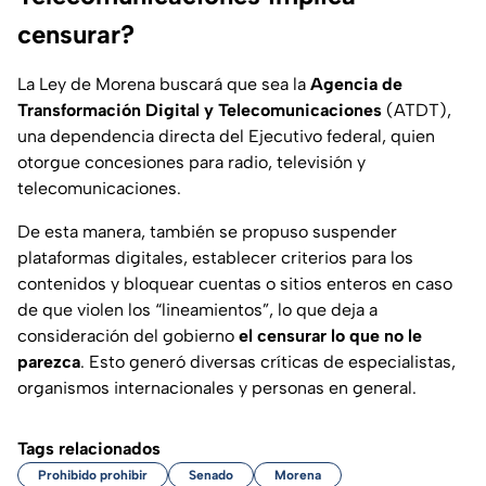
censurar?
La Ley de Morena buscará que sea la
Agencia de
Transformación Digital y Telecomunicaciones
(ATDT),
una dependencia directa del Ejecutivo federal, quien
otorgue concesiones para radio, televisión y
telecomunicaciones.
De esta manera, también se propuso suspender
plataformas digitales, establecer criterios para los
contenidos y bloquear cuentas o sitios enteros en caso
de que violen los “lineamientos”, lo que deja a
consideración del gobierno
el censurar lo que no le
parezca
. Esto generó diversas críticas de especialistas,
organismos internacionales y personas en general.
Tags relacionados
Prohibido prohibir
Senado
Morena