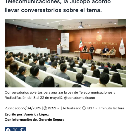
Telecomunicaciones, la Jucopo acordó
llevar conversatorios sobre el tema.
Conversatorios abiertos para analizar la Ley de Telecomunicaciones y
Radiodifusión del 8 al 22 de mayo|X: @senadomexicano
Publicado 29/04/2025 | 🕑 13:52
| Actualizado 🕑 18:17
1 minuto lectura
Escrito por:
América López
Con información de: Gerardo Segura