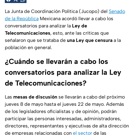
La Junta de Coordinación Política (Jucopo) del
Senado
de la República
Mexicana acordó llevar a cabo los
conversatorios para analizar la
Ley de
Telecomunicaciones
, esto, ante las críticas que
señalaron que se trataba de
una Ley que censura
a la
población en general.
¿Cuándo se llevarán a cabo los
conversatorios para analizar la Ley
de Telecomunicaciones?
Las
mesas de discusión
se llevarán a cabo del próximo
jueves 8 de mayo hasta el jueves 22 de mayo. Además
de los legisladores oficialistas y de opinión, podrán
participar las personas interesadas, administradores,
directores, representantes y ejecutivas de alta dirección
de empresas relacionadas con
el sector
de las