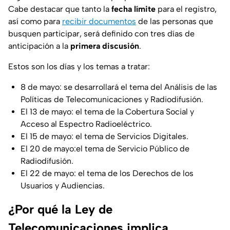
Cabe destacar que tanto la
fecha límite
para el registro,
así como para
recibir documentos
de las personas que
busquen participar, será definido con tres días de
anticipación a la
primera discusión
.
Estos son los días y los temas a tratar:
8 de mayo: se desarrollará el tema del Análisis de las
Políticas de Telecomunicaciones y Radiodifusión.
El 13 de mayo: el tema de la Cobertura Social y
Acceso al Espectro Radioeléctrico.
El 15 de mayo: el tema de Servicios Digitales.
El 20 de mayo:el tema de Servicio Público de
Radiodifusión.
El 22 de mayo: el tema de los Derechos de los
Usuarios y Audiencias.
¿Por qué la Ley de
Telecomunicaciones implica