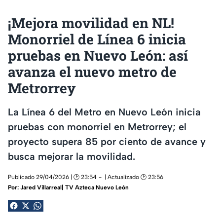
¡Mejora movilidad en NL!
Monorriel de Línea 6 inicia
pruebas en Nuevo León: así
avanza el nuevo metro de
Metrorrey
La Línea 6 del Metro en Nuevo León inicia
pruebas con monorriel en Metrorrey; el
proyecto supera 85 por ciento de avance y
busca mejorar la movilidad.
Publicado 29/04/2026 | 🕑 23:54
| Actualizado 🕑 23:56
Por:
Jared Villarreal| TV Azteca Nuevo León