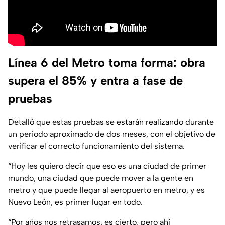
Línea 6 del Metro toma forma: obra
supera el 85% y entra a fase de
pruebas
Detalló que estas pruebas se estarán realizando durante
un periodo aproximado de dos meses, con el objetivo de
verificar el correcto funcionamiento del sistema.
“Hoy les quiero decir que eso es una ciudad de primer
mundo, una ciudad que puede mover a la gente en
metro y que puede llegar al aeropuerto en metro, y es
Nuevo León, es primer lugar en todo.
“Por años nos retrasamos, es cierto, pero ahí