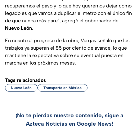
recuperamos el paso y lo que hoy queremos dejar como
legado es que vamos a duplicar el metro con el único fin
de que nunca más pare”, agregó el gobernador de
Nuevo León
.
En cuanto al progreso de la obra, Vargas señaló que los
trabajos ya superan el 85 por ciento de avance, lo que
mantiene la expectativa sobre su eventual puesta en
marcha en los próximos meses.
Tags relacionados
Nuevo León
Transporte en México
¡No te pierdas nuestro contenido, sigue a
Azteca Noticias en Google News!