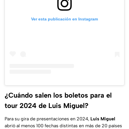
Ver esta publicación en Instagram
¿Cuándo salen los boletos para el
tour 2024 de Luis Miguel?
Para su gira de presentaciones en 2024,
Luis Miguel
abrió al menos 100 fechas distintas en más de 20 países