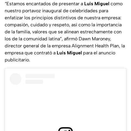
“Estamos encantados de presentar a
Luis Miguel
como
nuestro portavoz inaugural de celebridades para
enfatizar los principios distintivos de nuestra empresa:
compasión, cuidado y respeto, así como la importancia
de la familia, valores que se alinean estrechamente con
los de la comunidad latina”, afirmó Dawn Maroney,
director general de la empresa Alignment Health Plan, la
empresa que contrató a
Luis Miguel
para el anuncio
publicitario.