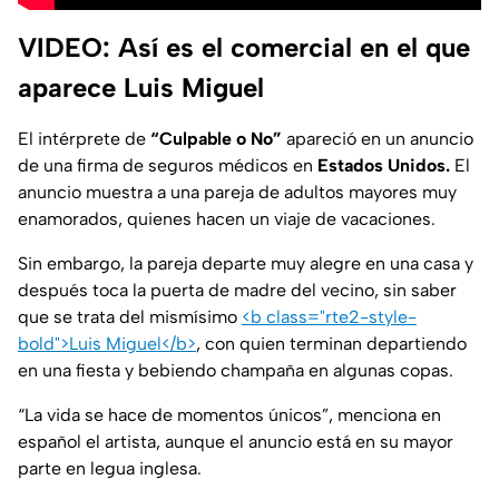
VIDEO: Así es el comercial en el que
aparece Luis Miguel
El intérprete de
“Culpable o No”
apareció en un anuncio
de una firma de seguros médicos en
Estados Unidos.
El
anuncio muestra a una pareja de adultos mayores muy
enamorados, quienes hacen un viaje de vacaciones.
Sin embargo, la pareja departe muy alegre en una casa y
después toca la puerta de madre del vecino, sin saber
que se trata del mismísimo
<b class="rte2-style-
bold">Luis Miguel</b>
, con quien terminan departiendo
en una fiesta y bebiendo champaña en algunas copas.
“La vida se hace de momentos únicos”, menciona en
español el artista, aunque el anuncio está en su mayor
parte en legua inglesa.