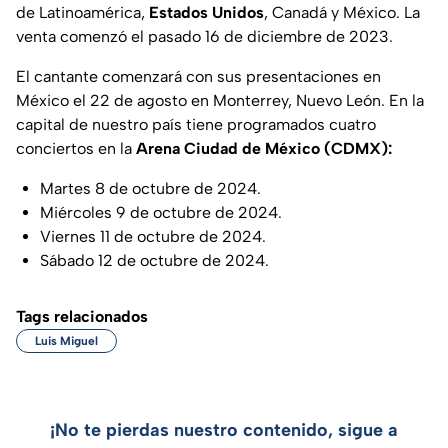
de Latinoamérica,
Estados Unidos
, Canadá y México. La
venta comenzó el pasado 16 de diciembre de 2023.
El cantante comenzará con sus presentaciones en
México el 22 de agosto en Monterrey, Nuevo León. En la
capital de nuestro país tiene programados cuatro
conciertos en la
Arena Ciudad de México (CDMX):
Martes 8 de octubre de 2024.
Miércoles 9 de octubre de 2024.
Viernes 11 de octubre de 2024.
Sábado 12 de octubre de 2024.
Tags relacionados
Luis Miguel
¡No te pierdas nuestro contenido, sigue a