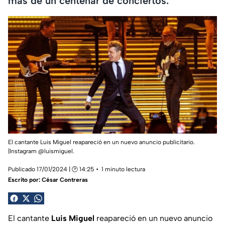
más de un centenar de conciertos.
El cantante Luis Miguel reapareció en un nuevo anuncio publicitario.
|Instagram @luismiguel.
Publicado 17/01/2024 | 🕑 14:25
1 minuto lectura
Escrito por:
César Contreras
El cantante
Luis Miguel
reapareció en un nuevo anuncio