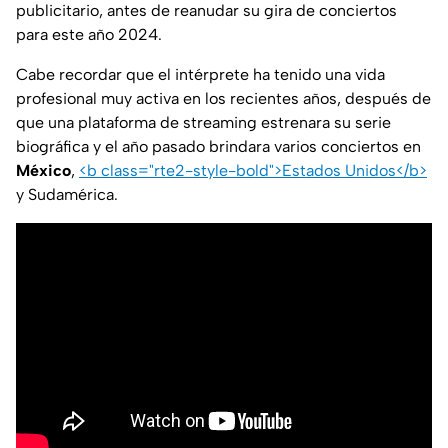
publicitario, antes de reanudar su gira de conciertos
para este año 2024.
Cabe recordar que el intérprete ha tenido una vida
profesional muy activa en los recientes años, después de
que una plataforma de streaming estrenara su serie
biográfica y el año pasado brindara varios conciertos en
México
,
<b class="rte2-style-bold">Estados Unidos</b>
y Sudamérica.