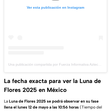
Ver esta publicación en Instagram
Una publicación compartida por Fuerza Informativa Azteca (@aztecanoticias)
La fecha exacta para ver la Luna de
Flores 2025 en México
La
Luna de Flores 2025 se podrá observar en su fase
llena el lunes 12 de mayo a las 10:56 horas
(Tiempo del