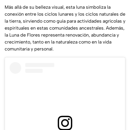
Más allá de su belleza visual, esta luna simboliza la
conexión entre los ciclos lunares y los ciclos naturales de
la tierra, sirviendo como guía para actividades agrícolas y
espirituales en estas comunidades ancestrales. Además,
la Luna de Flores representa renovación, abundancia y
crecimiento, tanto en la naturaleza como en la vida
comunitaria y personal.