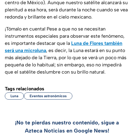
centro de México). Aunque nuestro satélite alcanzará su
plenitud a esa hora, será durante la noche cuando se vea
redonda y brillante en el cielo mexicano.
¡Tómalo en cuenta! Pese a que no se necesitan
instrumentos especiales para observar este fenómeno,
es importante destacar que la
Luna de Flores también
será una microluna
, es decir, la Luna estará en su punto
más alejado de la Tierra, por lo que se verá un poco más
pequeña de lo habitual; sin embargo, eso no impedirá
que el satélite deslumbre con su brillo natural.
Tags relacionados
Luna
Eventos astronómicos
¡No te pierdas nuestro contenido, sigue a
Azteca Noticias en Google News!