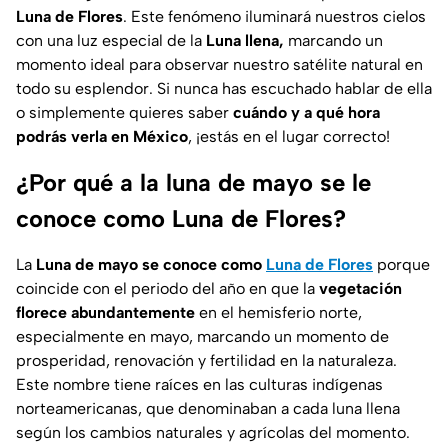
Luna de Flores
. Este fenómeno iluminará nuestros cielos
con una luz especial de la
Luna llena,
marcando un
momento ideal para observar nuestro satélite natural en
todo su esplendor. Si nunca has escuchado hablar de ella
o simplemente quieres saber
cuándo y a qué hora
podrás verla en México
, ¡estás en el lugar correcto!
¿Por qué a la luna de mayo se le
conoce como Luna de Flores?
La
Luna de mayo se conoce como
Luna de Flores
porque
coincide con el periodo del año en que la
vegetación
florece abundantemente
en el hemisferio norte,
especialmente en mayo, marcando un momento de
prosperidad, renovación y fertilidad en la naturaleza.
Este nombre tiene raíces en las culturas indígenas
norteamericanas, que denominaban a cada luna llena
según los cambios naturales y agrícolas del momento.