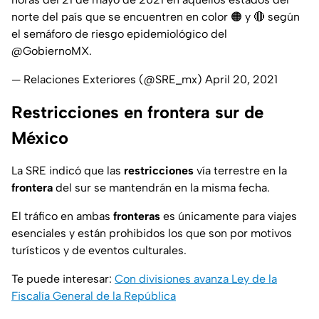
norte del país que se encuentren en color 🟠 y 🔴 según
el semáforo de riesgo epidemiológico del
@GobiernoMX
.
— Relaciones Exteriores (@SRE_mx)
April 20, 2021
Restricciones en frontera sur de
México
La SRE indicó que las
restricciones
vía terrestre en la
frontera
del sur se mantendrán en la misma fecha.
El tráfico en ambas
fronteras
es únicamente para viajes
esenciales y están prohibidos los que son por motivos
turísticos y de eventos culturales.
Te puede interesar:
Con divisiones avanza Ley de la
Fiscalía General de la República