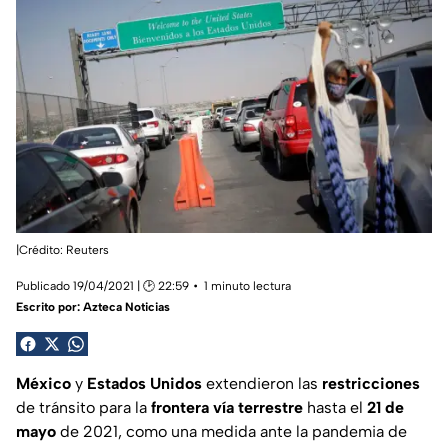
|Crédito: Reuters
Publicado 19/04/2021 | 🕑 22:59
1 minuto lectura
Escrito por:
Azteca Noticias
México
y
Estados Unidos
extendieron las
restricciones
de tránsito para la
frontera
vía terrestre
hasta el
21 de
mayo
de 2021, como una medida ante la pandemia de