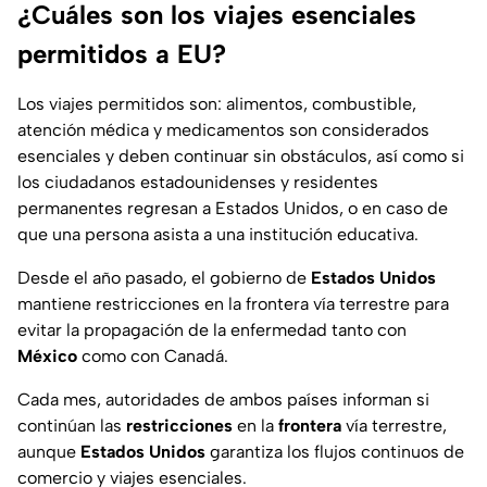
¿Cuáles son los viajes esenciales
permitidos a EU?
Los viajes permitidos son: alimentos, combustible,
atención médica y medicamentos son considerados
esenciales y deben continuar sin obstáculos, así como si
los ciudadanos estadounidenses y residentes
permanentes regresan a Estados Unidos, o en caso de
que una persona asista a una institución educativa.
Desde el año pasado, el gobierno de
Estados Unidos
mantiene restricciones en la frontera vía terrestre para
evitar la propagación de la enfermedad tanto con
México
como con Canadá.
Cada mes, autoridades de ambos países informan si
continúan las
restricciones
en la
frontera
vía terrestre,
aunque
Estados Unidos
garantiza los flujos continuos de
comercio y viajes esenciales.