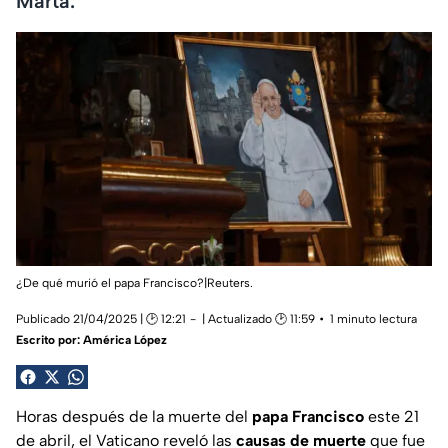
Marta.
¿De qué murió el papa Francisco?|Reuters.
Publicado 21/04/2025 | 🕑 12:21
| Actualizado 🕑 11:59
1 minuto lectura
Escrito por:
América López
Horas después de la muerte del
papa Francisco
este 21
de abril, el Vaticano reveló las
causas de muerte
que fue