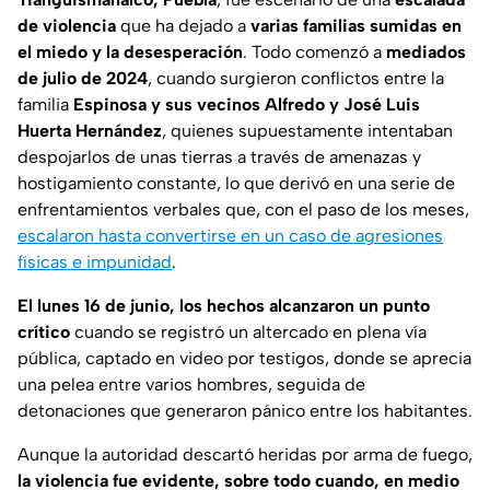
de violencia
que ha dejado a
varias familias sumidas en
el miedo y la desesperación
. Todo comenzó a
mediados
de julio de 2024
, cuando surgieron conflictos entre la
familia
Espinosa y sus vecinos Alfredo y José Luis
Huerta Hernández
, quienes supuestamente intentaban
despojarlos de unas tierras a través de amenazas y
hostigamiento constante, lo que derivó en una serie de
enfrentamientos verbales que, con el paso de los meses,
escalaron hasta convertirse en un caso de agresiones
físicas e impunidad
.
El lunes 16 de junio, los hechos alcanzaron un punto
crítico
cuando se registró un altercado en plena vía
pública, captado en video por testigos, donde se aprecia
una pelea entre varios hombres, seguida de
detonaciones que generaron pánico entre los habitantes.
Aunque la autoridad descartó heridas por arma de fuego,
la violencia fue evidente, sobre todo cuando, en medio