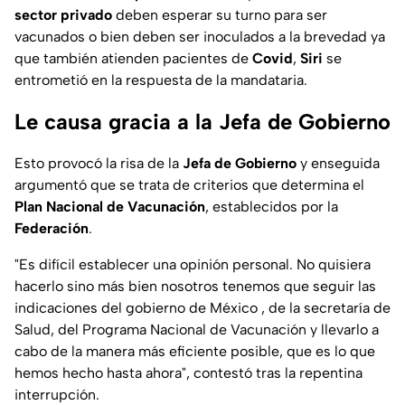
sector privado
deben esperar su turno para ser
vacunados o bien deben ser inoculados a la brevedad ya
que también atienden pacientes de
Covid
,
Siri
se
entrometió en la respuesta de la mandataria.
Le causa gracia a la Jefa de Gobierno
Esto provocó la risa de la
Jefa de Gobierno
y enseguida
argumentó que se trata de criterios que determina el
Plan Nacional de Vacunación
, establecidos por la
Federación
.
"Es difícil establecer una opinión personal. No quisiera
hacerlo sino más bien nosotros tenemos que seguir las
indicaciones del gobierno de México , de la secretaría de
Salud, del Programa Nacional de Vacunación y llevarlo a
cabo de la manera más eficiente posible, que es lo que
hemos hecho hasta ahora", contestó tras la repentina
interrupción.