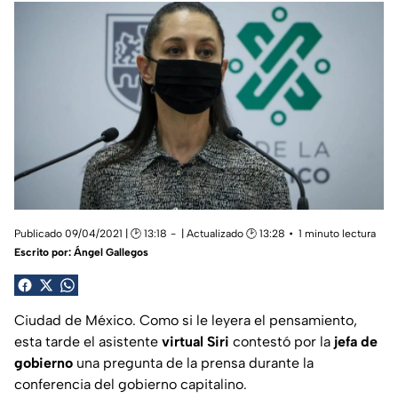
Publicado 09/04/2021 | 🕑 13:18
| Actualizado 🕑 13:28
1 minuto lectura
Escrito por:
Ángel Gallegos
Ciudad de México. Como si le leyera el pensamiento,
esta tarde el asistente
virtual Siri
contestó por la
jefa de
gobierno
una pregunta de la prensa durante la
conferencia del gobierno capitalino.