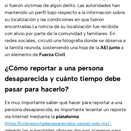
si fueron víctimas de algún delito. Las autoridades han
mantenido un perfil bajo respecto a la información sobre
su localización y las condiciones en que fueron
encontradas.La noticia de su localización fue recibida
con alivio por parte de la comunidad y familiares. En
redes sociales, circuló una fotografía donde se observa a
la familia reunida, sosteniendo una hoja de la
AEI junto
a
un elemento de
Fuerza Civil
.
¿Cómo reportar a una persona
desaparecida y cuánto tiempo debe
pasar para hacerlo?
Es muy importante saber qué hacer para reportar a una
persona desaparecida, es importante levantar un reporte
vía Internet mediante la
plataforma
https://cnbreportadesaparecidos.segob.gob.mx/
,
además las autoridades ofrecen algunos números para