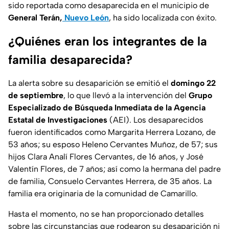
sido reportada como desaparecida en el municipio de
General Terán,
Nuevo León
, ha sido localizada con éxito.
¿Quiénes eran los integrantes de la
familia desaparecida?
La alerta sobre su desaparición se emitió el
domingo 22
de septiembre
, lo que llevó a la intervención del
Grupo
Especializado de Búsqueda Inmediata de la Agencia
Estatal de Investigaciones
(AEI). Los desaparecidos
fueron identificados como Margarita Herrera Lozano, de
53 años; su esposo Heleno Cervantes Muñoz, de 57; sus
hijos Clara Analí Flores Cervantes, de 16 años, y José
Valentín Flores, de 7 años; así como la hermana del padre
de familia, Consuelo Cervantes Herrera, de 35 años. La
familia era originaria de la comunidad de Camarillo.
Hasta el momento, no se han proporcionado detalles
sobre las circunstancias que rodearon su desaparición ni