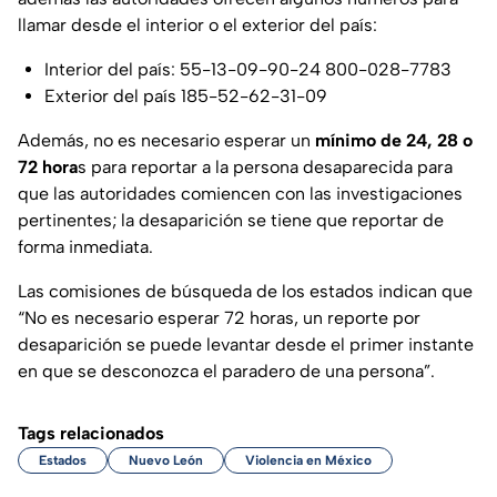
llamar desde el interior o el exterior del país:
Interior del país: 55-13-09-90-24 800-028-7783
Exterior del país 185-52-62-31-09
Además, no es necesario esperar un
mínimo de 24, 28 o
72 hora
s para reportar a la persona desaparecida para
que las autoridades comiencen con las investigaciones
pertinentes; la desaparición se tiene que reportar de
forma inmediata.
Las comisiones de búsqueda de los estados indican que
“No es necesario esperar 72 horas, un reporte por
desaparición se puede levantar desde el primer instante
en que se desconozca el paradero de una persona”.
Tags relacionados
Estados
Nuevo León
Violencia en México