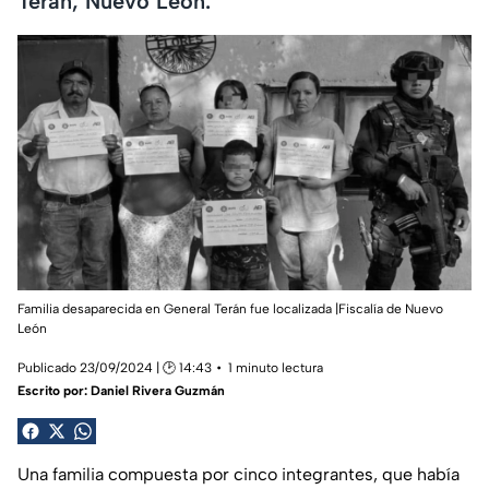
Terán, Nuevo León.
Familia desaparecida en General Terán fue localizada |Fiscalía de Nuevo
León
Publicado 23/09/2024 | 🕑 14:43
1 minuto lectura
Escrito por:
Daniel Rivera Guzmán
Una familia compuesta por cinco integrantes, que había