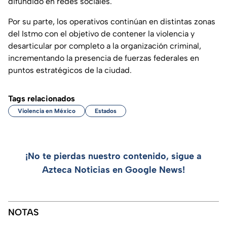
difundido en redes sociales.
Por su parte, los operativos continúan en distintas zonas
del Istmo con el objetivo de contener la violencia y
desarticular por completo a la organización criminal,
incrementando la presencia de fuerzas federales en
puntos estratégicos de la ciudad.
Tags relacionados
Violencia en México
Estados
¡No te pierdas nuestro contenido, sigue a
Azteca Noticias en Google News!
NOTAS