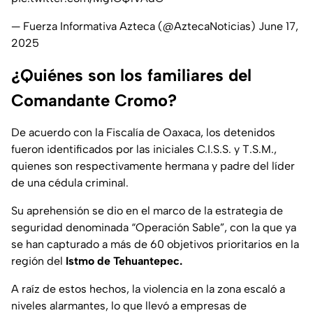
— Fuerza Informativa Azteca (@AztecaNoticias)
June 17,
2025
¿Quiénes son los familiares del
Comandante Cromo?
De acuerdo con la Fiscalía de Oaxaca, los detenidos
fueron identificados por las iniciales C.I.S.S. y T.S.M.,
quienes son respectivamente hermana y padre del líder
de una cédula criminal.
Su aprehensión se dio en el marco de la estrategia de
seguridad denominada “Operación Sable”, con la que ya
se han capturado a más de 60 objetivos prioritarios en la
región del
Istmo de Tehuantepec.
A raíz de estos hechos, la violencia en la zona escaló a
niveles alarmantes, lo que llevó a empresas de