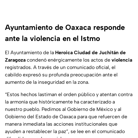
Ayuntamiento de Oaxaca responde
ante la violencia en el Istmo
El Ayuntamiento de la
Heroica Ciudad de Juchitán de
Zaragoza
condenó enérgicamente los actos de
violencia
registrados. A través de un comunicado oficial, el
cabildo expresó su profunda preocupación ante el
aumento de la inseguridad en la zona.
“Estos hechos lastiman el orden público y atentan contra
la armonía que históricamente ha caracterizado a
nuestro pueblo. Pedimos al Gobierno de México y al
Gobierno del Estado de Oaxaca para que refuercen de
manera inmediata las acciones institucionales que
ayuden a restablecer la paz”, se lee en el comunicado