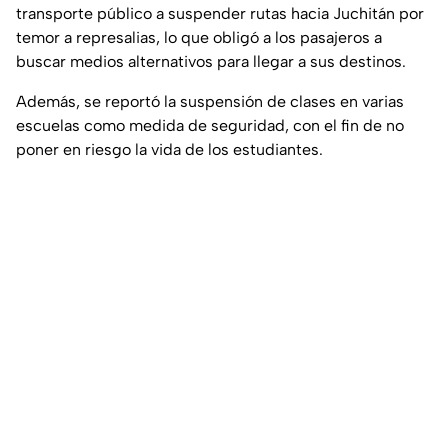
transporte público a suspender rutas hacia Juchitán por
temor a represalias, lo que obligó a los pasajeros a
buscar medios alternativos para llegar a sus destinos.
Además, se reportó la suspensión de clases en varias
escuelas como medida de seguridad, con el fin de no
poner en riesgo la vida de los estudiantes.