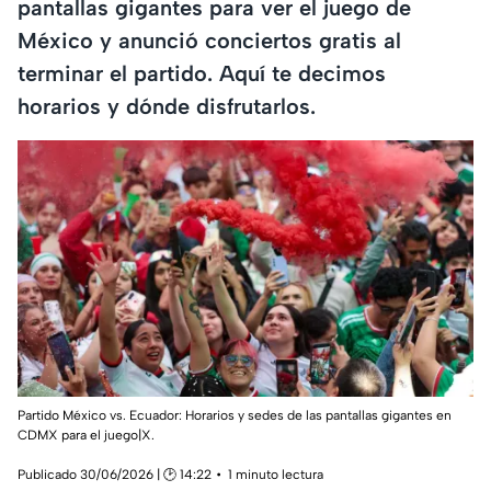
pantallas gigantes para ver el juego de
México y anunció conciertos gratis al
terminar el partido. Aquí te decimos
horarios y dónde disfrutarlos.
Partido México vs. Ecuador: Horarios y sedes de las pantallas gigantes en
CDMX para el juego|X.
Publicado 30/06/2026 | 🕑 14:22
1 minuto lectura