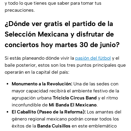
y todo lo que tienes que saber para tomar tus
precauciones.
¿Dónde ver gratis el partido de la
Selección Mexicana y disfrutar de
conciertos hoy martes 30 de junio?
Si estás planeando dónde vivir la
pasión del fútbol
y el
baile posterior, estos son los tres puntos principales que
operarán en la capital del país:
Monumento a la Revolución:
Una de las sedes con
mayor capacidad recibirá el ambiente festivo de la
agrupación urbana
Triciclo Circus Band
y el ritmo
inconfundible de
Mi Banda El Mexicano
.
El Caballito (Paseo de la Reforma):
Los amantes del
género regional mexicano podrán corear todos los
éxitos de la
Banda Cuisillos
en este emblemático