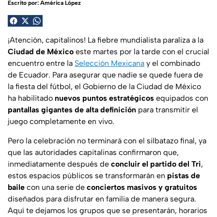
Escrito por:
América López
¡Atención, capitalinos! La fiebre mundialista paraliza a la
Ciudad de México
este martes por la tarde con el crucial
encuentro entre la
Selección Mexicana
y el combinado
de Ecuador. Para asegurar que nadie se quede fuera de
la fiesta del fútbol, el Gobierno de la Ciudad de México
ha habilitado
nuevos puntos estratégicos
equipados con
pantallas gigantes de alta definición
para transmitir el
juego completamente en vivo.
Pero la celebración no terminará con el silbatazo final, ya
que las autoridades capitalinas confirmaron que,
inmediatamente después de
concluir el partido del Tri
,
estos espacios públicos se transformarán en
pistas de
baile
con una serie de
conciertos masivos y gratuitos
diseñados para disfrutar en familia de manera segura.
Aquí te dejamos los grupos que se presentarán, horarios