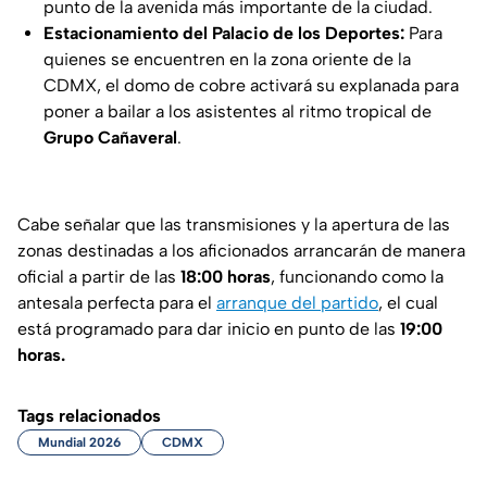
punto de la avenida más importante de la ciudad.
Estacionamiento del Palacio de los Deportes:
Para
quienes se encuentren en la zona oriente de la
CDMX, el domo de cobre activará su explanada para
poner a bailar a los asistentes al ritmo tropical de
Grupo Cañaveral
.
Cabe señalar que las transmisiones y la apertura de las
zonas destinadas a los aficionados arrancarán de manera
oficial a partir de las
18:00 horas
, funcionando como la
antesala perfecta para el
arranque del partido
, el cual
está programado para dar inicio en punto de las
19:00
horas.
Tags relacionados
Mundial 2026
CDMX