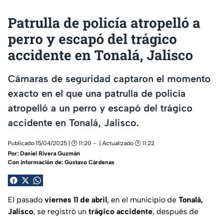
Patrulla de policía atropelló a
perro y escapó del trágico
accidente en Tonalá, Jalisco
Cámaras de seguridad captaron el momento
exacto en el que una patrulla de policía
atropelló a un perro y escapó del trágico
accidente en Tonalá, Jalisco.
Publicado 15/04/2025 | 🕑 11:20
| Actualizado 🕑 11:22
Por:
Daniel Rivera Guzmán
Con información de: Gustavo Cárdenas
El pasado
viernes 11 de abril
, en el municipio de
Tonalá,
Jalisco
, se registró un
trágico accidente
, después de