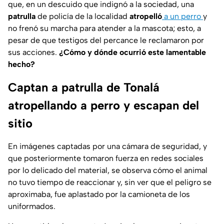
que, en un descuido que indignó a la sociedad, una
patrulla
de policía de la localidad
atropelló
a un perro
y
no frenó su marcha para atender a la mascota; esto, a
pesar de que testigos del percance le reclamaron por
sus acciones.
¿Cómo y dónde ocurrió este lamentable
hecho?
Captan a patrulla de Tonalá
atropellando a perro y escapan del
sitio
En imágenes captadas por una cámara de seguridad, y
que posteriormente tomaron fuerza en redes sociales
por lo delicado del material, se observa cómo el animal
no tuvo tiempo de reaccionar y, sin ver que el peligro se
aproximaba, fue aplastado por la camioneta de los
uniformados.