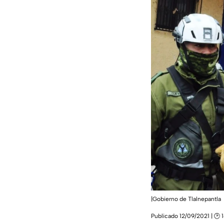
|Gobierno de Tlalnepantla
Publicado 12/09/2021 | 🕑 