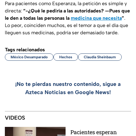
Para pacientes como Esperanza, la petición es simple y
directa:
“-¿Qué le pediría a las autoridades? —Pues que
le den a todas las personas la
medicina que necesita
”
.
Lo peor, coinciden muchos, es el temor a que el día que
lleguen sus medicinas, podría ser demasiado tarde.
Tags relacionados
México Desamparado
Hechos
Claudia Sheinbaum
¡No te pierdas nuestro contenido, sigue a
Azteca Noticias en Google News!
VIDEOS
Pacientes esperan