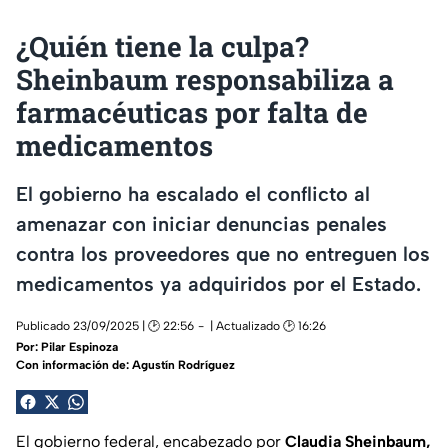
¿Quién tiene la culpa?
Sheinbaum responsabiliza a
farmacéuticas por falta de
medicamentos
El gobierno ha escalado el conflicto al
amenazar con iniciar denuncias penales
contra los proveedores que no entreguen los
medicamentos ya adquiridos por el Estado.
Publicado 23/09/2025 | 🕑 22:56
| Actualizado 🕑 16:26
Por:
Pilar Espinoza
Con información de: Agustín Rodríguez
El gobierno federal, encabezado por
Claudia Sheinbaum,