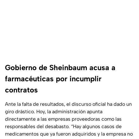
Gobierno de Sheinbaum acusa a
farmacéuticas por incumplir
contratos
Ante la falta de resultados, el discurso oficial ha dado un
giro drástico. Hoy, la administración apunta
directamente a las empresas proveedoras como las
responsables del desabasto. “Hay algunos casos de
medicamentos que ya fueron adquiridos y la empresa no