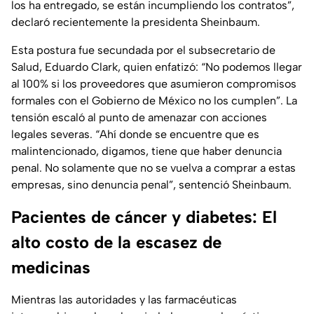
los ha entregado, se están incumpliendo los contratos”,
declaró recientemente la presidenta Sheinbaum.
Esta postura fue secundada por el subsecretario de
Salud, Eduardo Clark, quien enfatizó: “No podemos llegar
al 100% si los proveedores que asumieron compromisos
formales con el Gobierno de México no los cumplen”. La
tensión escaló al punto de amenazar con acciones
legales severas. “Ahí donde se encuentre que es
malintencionado, digamos, tiene que haber denuncia
penal. No solamente que no se vuelva a comprar a estas
empresas, sino denuncia penal”, sentenció Sheinbaum.
Pacientes de cáncer y diabetes: El
alto costo de la escasez de
medicinas
Mientras las autoridades y las farmacéuticas