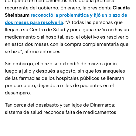
completo de medicamentos ha sido una promesa
recurrente del gobierno. En enero, la presidenta
Claudia
Sheinbaum
reconoció la problemática y fijó un plazo de
dos meses para resolverla
. “A todas las personas que
llegan a su Centro de Salud y por alguna razón no hay un
medicamento o al hospital, eso: el objetivo es resolverlo
en estos dos meses con la compra complementaria que
se hizo”, afirmó entonces.
Sin embargo, el plazo se extendió de marzo a junio,
luego a julio y después a agosto, sin que los anaqueles
de las farmacias de los hospitales públicos se llenaran
por completo, dejando a miles de pacientes en el
desamparo.
Tan cerca del desabasto y tan lejos de Dinamarca:
sistema de salud reconoce falta de medicamentos