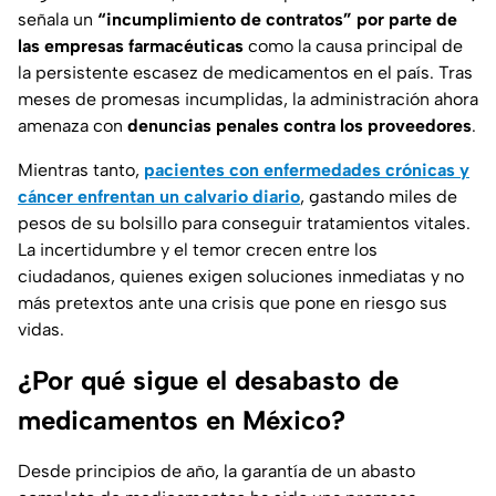
señala un
“incumplimiento de contratos” por parte de
las empresas farmacéuticas
como la causa principal de
la persistente escasez de medicamentos en el país. Tras
meses de promesas incumplidas, la administración ahora
amenaza con
denuncias penales contra los proveedores
.
Mientras tanto,
pacientes con enfermedades crónicas y
cáncer enfrentan un calvario diario
, gastando miles de
pesos de su bolsillo para conseguir tratamientos vitales.
La incertidumbre y el temor crecen entre los
ciudadanos, quienes exigen soluciones inmediatas y no
más pretextos ante una crisis que pone en riesgo sus
vidas.
¿Por qué sigue el desabasto de
medicamentos en México?
Desde principios de año, la garantía de un abasto