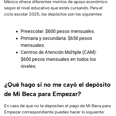
México ofrece diferentes montos de apoyo económico
según el nivel educativo que estés cursando. Para el
ciclo escolar 2025, los depósitos son los siguientes:
Preescolar: $600 pesos mensuales.
Primaria y secundaria: $650 pesos
mensuales.
Centros de Atención Múltiple (CAM):
$600 pesos mensuales en todos los
niveles.
¿Qué hago si no me cayó el depósito
de Mi Beca para Empezar?
En caso de que no te depositen el pago de Mi Beca para
Empezar correspondiente puedes hacer lo siguiente: