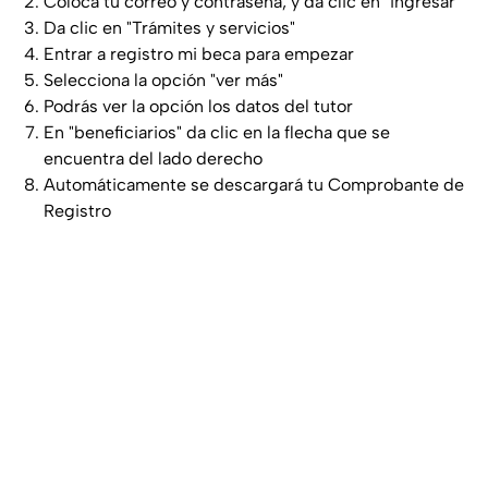
Coloca tu correo y contraseña, y da clic en "ingresar"
Da clic en "Trámites y servicios"
Entrar a registro mi beca para empezar
Selecciona la opción "ver más"
Podrás ver la opción los datos del tutor
En "beneficiarios" da clic en la flecha que se
encuentra del lado derecho
Automáticamente se descargará tu Comprobante de
Registro