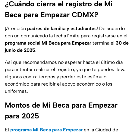
¿Cuándo cierra el registro de Mi
Beca para Empezar CDMX?
¡Atención
padres de familia y estudiantes
! De acuerdo
con un comunicado la fecha límite para registrarse en el
programa social Mi Beca para Empezar
termina el
30 de
junio de 2025
.
Así que recomendamos no esperar hasta el último día
para intentar realizar el registro, ya que te puedes llevar
algunos contratiempos y perder este estímulo
económico para recibir el apoyo económico o los
uniformes.
Montos de Mi Beca para Empezar
para 2025
El
programa Mi Beca para Empezar
en la Ciudad de