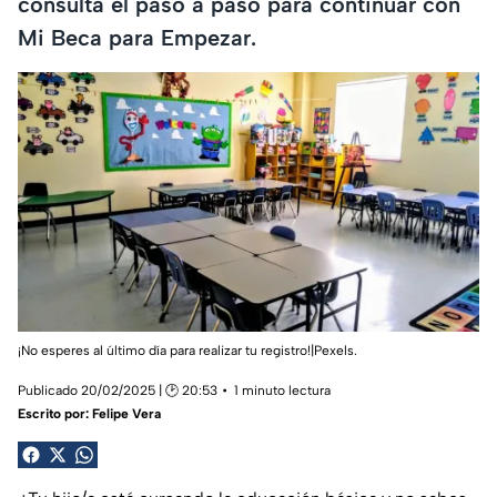
consulta el paso a paso para continuar con
Mi Beca para Empezar.
¡No esperes al último día para realizar tu registro!|Pexels.
Publicado 20/02/2025 | 🕑 20:53
1 minuto lectura
Escrito por:
Felipe Vera