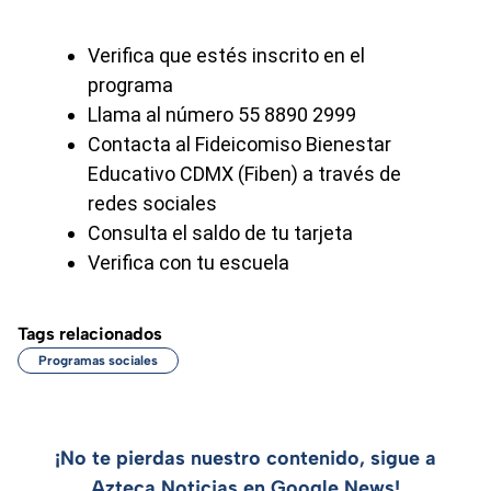
Verifica que estés inscrito en el
programa
Llama al número 55 8890 2999
Contacta al Fideicomiso Bienestar
Educativo CDMX (Fiben) a través de
redes sociales
Consulta el saldo de tu tarjeta
Verifica con tu escuela
Tags relacionados
Programas sociales
¡No te pierdas nuestro contenido, sigue a
Azteca Noticias en Google News!