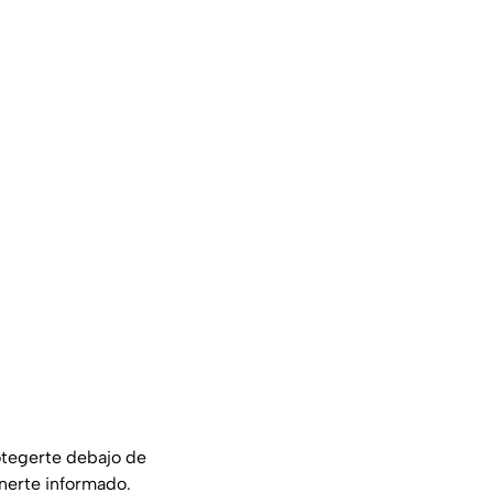
tegerte debajo de
enerte informado.