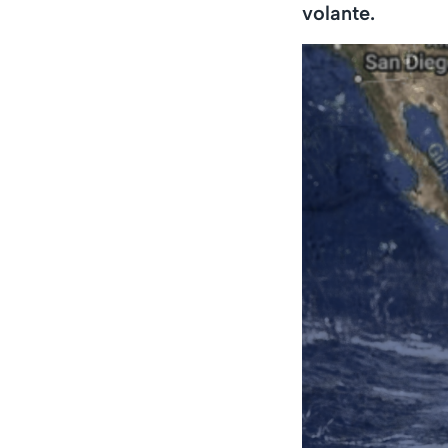
volante.