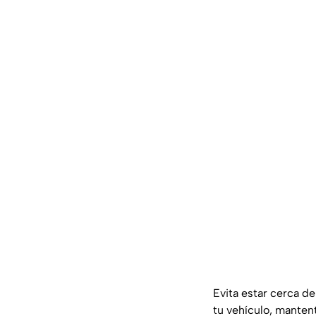
Evita estar cerca d
tu vehículo, manten