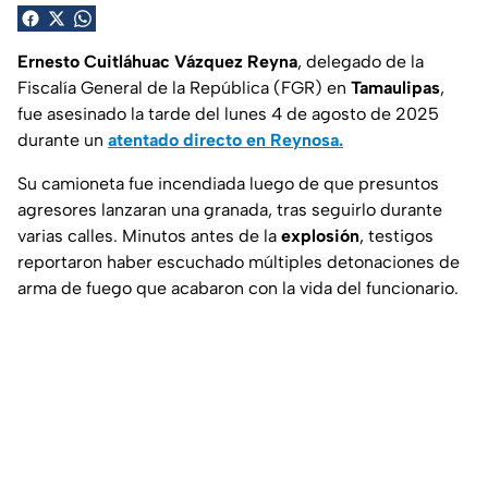
Ernesto Cuitláhuac Vázquez Reyna
, delegado de la
Fiscalía General de la República (FGR) en
Tamaulipas
,
fue asesinado la tarde del lunes 4 de agosto de 2025
durante un
atentado directo en Reynosa.
Su camioneta fue incendiada luego de que presuntos
agresores lanzaran una granada, tras seguirlo durante
varias calles. Minutos antes de la
explosión
, testigos
reportaron haber escuchado múltiples detonaciones de
arma de fuego que acabaron con la vida del funcionario.