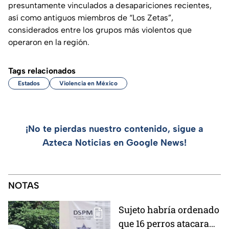
presuntamente vinculados a desapariciones recientes,
así como antiguos miembros de “Los Zetas”,
considerados entre los grupos más violentos que
operaron en la región.
Tags relacionados
Estados
Violencia en México
¡No te pierdas nuestro contenido, sigue a
Azteca Noticias en Google News!
NOTAS
Sujeto habría ordenado
que 16 perros atacaran