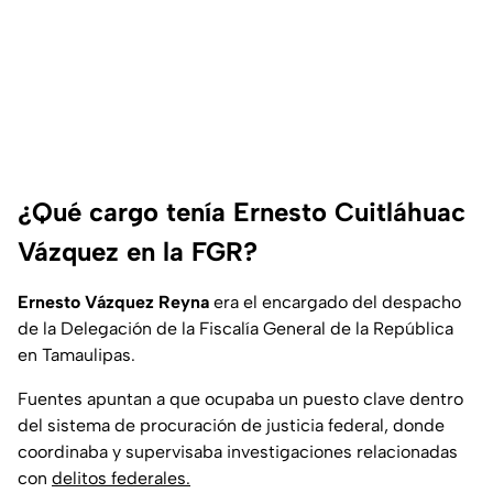
¿Qué cargo tenía Ernesto Cuitláhuac
Vázquez en la FGR?
Ernesto Vázquez Reyna
era el encargado del despacho
de la Delegación de la Fiscalía General de la República
en Tamaulipas.
Fuentes apuntan a que ocupaba un puesto clave dentro
del sistema de procuración de justicia federal, donde
coordinaba y supervisaba investigaciones relacionadas
con
delitos federales.