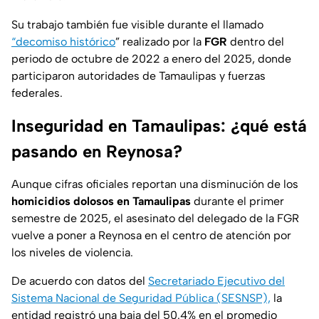
Su trabajo también fue visible durante el llamado
“decomiso histórico
” realizado por la
FGR
dentro del
periodo de octubre de 2022 a enero del 2025, donde
participaron autoridades de Tamaulipas y fuerzas
federales.
Inseguridad en Tamaulipas: ¿qué está
pasando en Reynosa?
Aunque cifras oficiales reportan una disminución de los
homicidios dolosos en Tamaulipas
durante el primer
semestre de 2025, el asesinato del delegado de la FGR
vuelve a poner a Reynosa en el centro de atención por
los niveles de violencia.
De acuerdo con datos del
Secretariado Ejecutivo del
Sistema Nacional de Seguridad Pública (SESNSP),
la
entidad registró una baja del 50.4% en el promedio