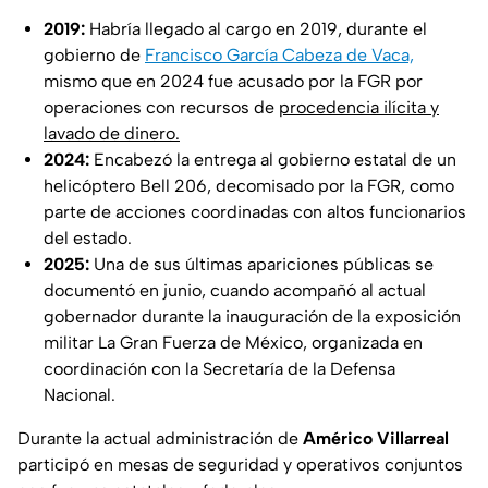
2019:
Habría llegado al cargo en 2019, durante el
gobierno de
Francisco García Cabeza de Vaca,
mismo que en 2024 fue acusado por la FGR por
operaciones con recursos de
procedencia ilícita y
lavado de dinero.
2024:
Encabezó la entrega al gobierno estatal de un
helicóptero Bell 206, decomisado por la FGR, como
parte de acciones coordinadas con altos funcionarios
del estado.
2025:
Una de sus últimas apariciones públicas se
documentó en junio, cuando acompañó al actual
gobernador durante la inauguración de la exposición
militar La Gran Fuerza de México, organizada en
coordinación con la Secretaría de la Defensa
Nacional.
Durante la actual administración de
Américo Villarreal
participó en mesas de seguridad y operativos conjuntos