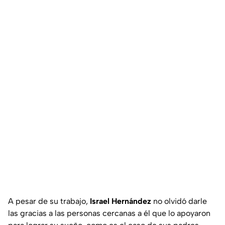
A pesar de su trabajo,
Israel Hernández
no olvidó darle
las gracias a las personas cercanas a él que lo apoyaron