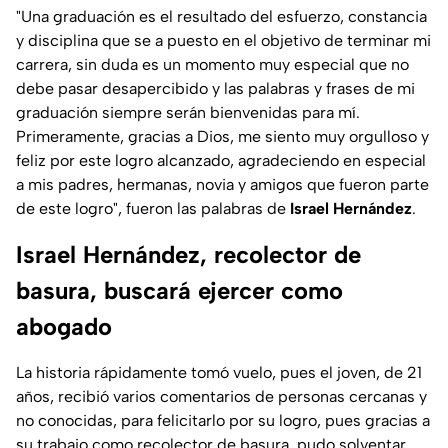
"Una graduación es el resultado del esfuerzo, constancia
y disciplina que se a puesto en el objetivo de terminar mi
carrera, sin duda es un momento muy especial que no
debe pasar desapercibido y las palabras y frases de mi
graduación siempre serán bienvenidas para mí.
Primeramente, gracias a Dios, me siento muy orgulloso y
feliz por este logro alcanzado, agradeciendo en especial
a mis padres, hermanas, novia y amigos que fueron parte
de este logro", fueron las palabras de
Israel Hernández
.
Israel Hernández, recolector de
basura, buscará ejercer como
abogado
La historia rápidamente tomó vuelo, pues el joven, de 21
años, recibió varios comentarios de personas cercanas y
no conocidas, para felicitarlo por su logro, pues gracias a
su trabajo como recolector de basura, pudo solventar