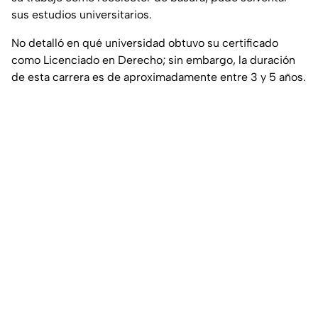
sus estudios universitarios.
No detalló en qué universidad obtuvo su certificado
como Licenciado en Derecho; sin embargo, la duración
de esta carrera es de aproximadamente entre 3 y 5 años.