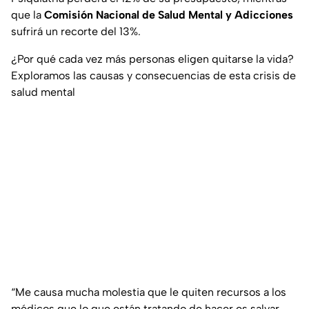
que la
Comisión Nacional de Salud Mental y Adicciones
sufrirá un recorte del 13%.
¿Por qué cada vez más personas eligen quitarse la vida?
Exploramos las causas y consecuencias de esta crisis de
salud mental
“Me causa mucha molestia que le quiten recursos a los
médicos que lo que están tratando de hacer es salvar