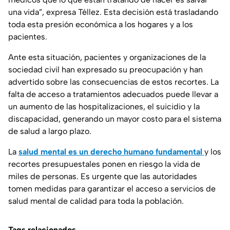
una vida”, expresa Téllez. Esta decisión está trasladando
toda esta presión económica a los hogares y a los
pacientes.
Ante esta situación, pacientes y organizaciones de la
sociedad civil han expresado su preocupación y han
advertido sobre las consecuencias de estos recortes. La
falta de acceso a tratamientos adecuados puede llevar a
un aumento de las hospitalizaciones, el suicidio y la
discapacidad, generando un mayor costo para el sistema
de salud a largo plazo.
La
salud mental es un derecho humano fundamental
y los
recortes presupuestales ponen en riesgo la vida de
miles de personas. Es urgente que las autoridades
tomen medidas para garantizar el acceso a servicios de
salud mental de calidad para toda la población.
Tags relacionados