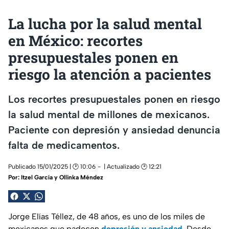
La lucha por la salud mental
en México: recortes
presupuestales ponen en
riesgo la atención a pacientes
Los recortes presupuestales ponen en riesgo
la salud mental de millones de mexicanos.
Paciente con depresión y ansiedad denuncia
falta de medicamentos.
Publicado 15/01/2025 | 🕑 10:06
| Actualizado 🕑 12:21
Por:
Itzel García y Ollinka Méndez
Jorge Elías Téllez, de 48 años, es uno de los miles de
mexicanos que padecen
depresión y ansiedad
. Desde