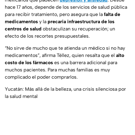
hace 17 años, depende de los servicios de salud pública
para recibir tratamiento, pero asegura que la
falta de
medicamentos
y la
precaria infraestructura de los
centros de salud
obstaculizan su recuperación; un
efecto de los recortes presupuestales.
“No sirve de mucho que te atienda un médico si no hay
medicamentos”, afirma Téllez, quien resalta que el
alto
costo de los fármacos
es una barrera adicional para
muchos pacientes. Para muchas familias es muy
complicado el poder comprarlos.
Yucatán: Más allá de la belleza, una crisis silenciosa por
la salud mental