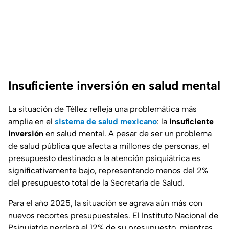
Insuficiente inversión en salud mental
La situación de Téllez refleja una problemática más
amplia en el
sistema de salud mexicano
: la
insuficiente
inversión
en salud mental. A pesar de ser un problema
de salud pública que afecta a millones de personas, el
presupuesto destinado a la atención psiquiátrica es
significativamente bajo, representando menos del 2%
del presupuesto total de la Secretaría de Salud.
Para el año 2025, la situación se agrava aún más con
nuevos recortes presupuestales. El Instituto Nacional de
Psiquiatría perderá el 12% de su presupuesto, mientras