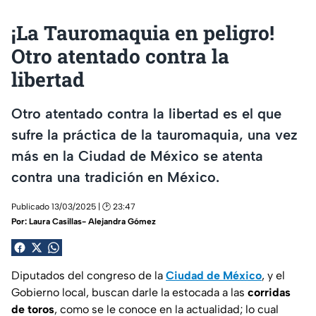
¡La Tauromaquia en peligro!
Otro atentado contra la
libertad
Otro atentado contra la libertad es el que
sufre la práctica de la tauromaquia, una vez
más en la Ciudad de México se atenta
contra una tradición en México.
Publicado 13/03/2025 | 🕑 23:47
Por:
Laura Casillas- Alejandra Gómez
Diputados del congreso de la
Ciudad de México
, y el
Gobierno local, buscan darle la estocada a las
corridas
de toros
, como se le conoce en la actualidad; lo cual