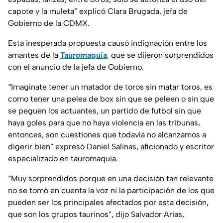
capote y la muleta” explicó Clara Brugada, jefa de
Gobierno de la CDMX.
Esta inesperada propuesta causó indignación entre los
amantes de la
Tauromaquia
, que se dijeron sorprendidos
con el anuncio de la jefa de Gobierno.
“Imagínate tener un matador de toros sin matar toros, es
como tener una pelea de box sin que se peleen o sin que
se peguen los actuantes, un partido de futbol sin que
haya goles para que no haya violencia en las tribunas,
entonces, son cuestiones que todavía no alcanzamos a
digerir bien” expresó Daniel Salinas, aficionado y escritor
especializado en tauromaquia.
“Muy sorprendidos porque en una decisión tan relevante
no se tomó en cuenta la voz ni la participación de los que
pueden ser los principales afectados por esta decisión,
que son los grupos taurinos”, dijo Salvador Arias,