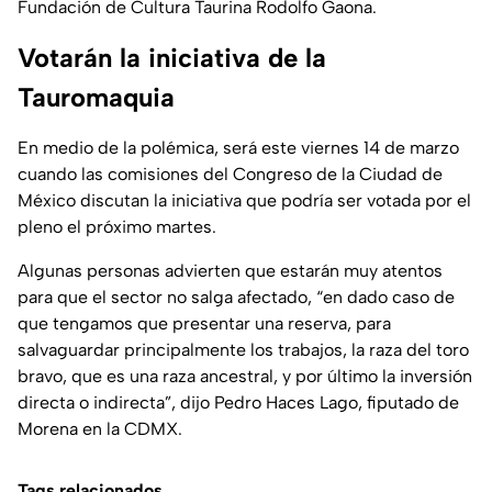
Fundación de Cultura Taurina Rodolfo Gaona.
Votarán la iniciativa de la
Tauromaquia
En medio de la polémica, será este viernes 14 de marzo
cuando las comisiones del Congreso de la Ciudad de
México discutan la iniciativa que podría ser votada por el
pleno el próximo martes.
Algunas personas advierten que estarán muy atentos
para que el sector no salga afectado, “en dado caso de
que tengamos que presentar una reserva, para
salvaguardar principalmente los trabajos, la raza del toro
bravo, que es una raza ancestral, y por último la inversión
directa o indirecta”, dijo Pedro Haces Lago, fiputado de
Morena en la CDMX.
Tags relacionados