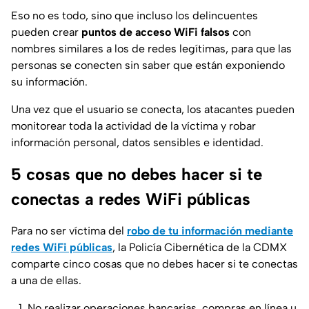
Eso no es todo, sino que incluso los delincuentes
pueden crear
puntos de acceso WiFi falsos
con
nombres similares a los de redes legítimas, para que las
personas se conecten sin saber que están exponiendo
su información.
Una vez que el usuario se conecta, los atacantes pueden
monitorear toda la actividad de la víctima y robar
información personal, datos sensibles e identidad.
5 cosas que no debes hacer si te
conectas a redes WiFi públicas
Para no ser víctima del
robo de tu información mediante
redes WiFi públicas
, la Policía Cibernética de la CDMX
comparte cinco cosas que no debes hacer si te conectas
a una de ellas.
No realizar operaciones bancarias, compras en línea u