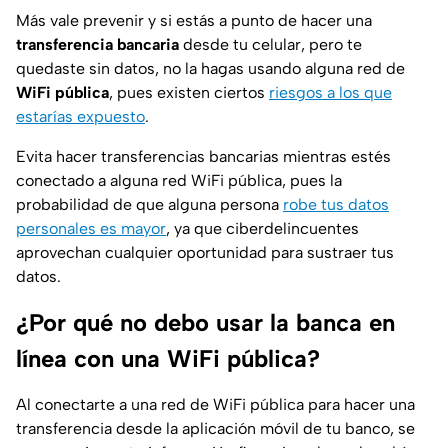
Más vale prevenir y si estás a punto de hacer una
transferencia bancaria
desde tu celular, pero te
quedaste sin datos, no la hagas usando alguna red de
WiFi pública
, pues existen ciertos
riesgos a los que
estarías expuesto
.
Evita hacer transferencias bancarias mientras estés
conectado a alguna red WiFi pública, pues la
probabilidad de que alguna persona
robe tus datos
personales es mayor
, ya que ciberdelincuentes
aprovechan cualquier oportunidad para sustraer tus
datos.
¿Por qué no debo usar la banca en
línea con una WiFi pública?
Al conectarte a una red de WiFi pública para hacer una
transferencia desde la aplicación móvil de tu banco, se