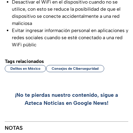
Desactivar el WiFi en el dispositivo cuando no se
utilice, con esto se reduce la posibilidad de que el
dispositivo se conecte accidentalmente a una red
maliciosa
Evitar ingresar información personal en aplicaciones y
redes sociales cuando se esté conectado a una red
WiFi públic
Tags relacionados
Delitos en México
Consejos de Ciberseguridad
¡No te pierdas nuestro contenido, sigue a
Azteca Noticias en Google News!
NOTAS