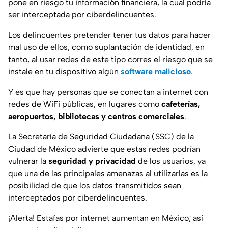
pone en riesgo tu información financiera, la cual podría
ser interceptada por ciberdelincuentes.
Los delincuentes pretender tener tus datos para hacer
mal uso de ellos, como suplantación de identidad, en
tanto, al usar redes de este tipo corres el riesgo que se
instale en tu dispositivo algún
software malicioso
.
Y es que hay personas que se conectan a internet con
redes de WiFi públicas, en lugares como
cafeterías,
aeropuertos, bibliotecas y centros comerciales
.
La Secretaría de Seguridad Ciudadana (SSC) de la
Ciudad de México advierte que estas redes podrían
vulnerar la
seguridad y privacidad
de los usuarios, ya
que una de las principales amenazas al utilizarlas es la
posibilidad de que los datos transmitidos sean
interceptados por ciberdelincuentes.
¡Alerta! Estafas por internet aumentan en México; así