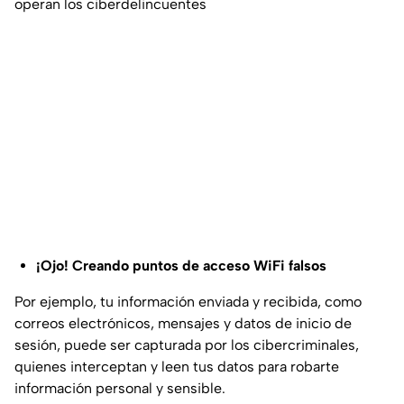
operan los ciberdelincuentes
¡Ojo! Creando puntos de acceso WiFi falsos
Por ejemplo, tu información enviada y recibida, como
correos electrónicos, mensajes y datos de inicio de
sesión, puede ser capturada por los cibercriminales,
quienes interceptan y leen tus datos para robarte
información personal y sensible.