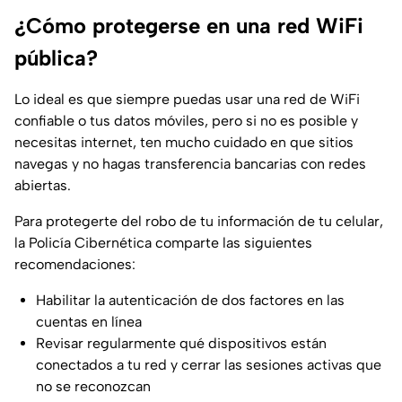
¿Cómo protegerse en una red WiFi
pública?
Lo ideal es que siempre puedas usar una red de WiFi
confiable o tus datos móviles, pero si no es posible y
necesitas internet, ten mucho cuidado en que sitios
navegas y no hagas transferencia bancarias con redes
abiertas.
Para protegerte del robo de tu información de tu celular,
la Policía Cibernética comparte las siguientes
recomendaciones:
Habilitar la autenticación de dos factores en las
cuentas en línea
Revisar regularmente qué dispositivos están
conectados a tu red y cerrar las sesiones activas que
no se reconozcan