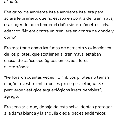
añadió.
Ese grito, de ambientalista a ambientalista, era para
aclararle primero, que no estaba en contra del tren maya,
era sugerirle no extender el daño siete kilómetros selva
adentro: “No era contra un tren, era en contra de dónde y
cómo”.
Era mostrarle cómo las fugas de cemento y oxidaciones
de los pilotes, que sostienen al tren maya, estaban
causando daños ecológicos en los acuíferos
subterráneos.
“Perforaron cuántas veces: 15 mil. Los pilotes no tenían
ningún revestimiento que les protegiera el agua. Se
perdieron vestigios arqueológicos irrecuperables”,
agregó.
Era señalarle que, debajo de esta selva, debían proteger
a la dama blanca y la anguila ciega, peces endémicos