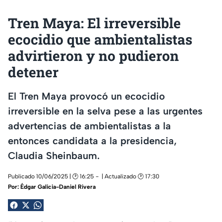
Tren Maya: El irreversible
ecocidio que ambientalistas
advirtieron y no pudieron
detener
El Tren Maya provocó un ecocidio
irreversible en la selva pese a las urgentes
advertencias de ambientalistas a la
entonces candidata a la presidencia,
Claudia Sheinbaum.
Publicado 10/06/2025 | 🕑 16:25
| Actualizado 🕑 17:30
Por:
Édgar Galicia-Daniel Rivera