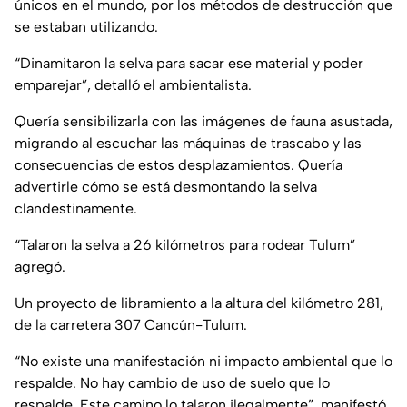
únicos en el mundo, por los métodos de destrucción que
se estaban utilizando.
“Dinamitaron la selva para sacar ese material y poder
emparejar”, detalló el ambientalista.
Quería sensibilizarla con las imágenes de fauna asustada,
migrando al escuchar las máquinas de trascabo y las
consecuencias de estos desplazamientos. Quería
advertirle cómo se está desmontando la selva
clandestinamente.
“Talaron la selva a 26 kilómetros para rodear Tulum”
agregó.
Un proyecto de libramiento a la altura del kilómetro 281,
de la carretera 307 Cancún-Tulum.
“No existe una manifestación ni impacto ambiental que lo
respalde. No hay cambio de uso de suelo que lo
respalde. Este camino lo talaron ilegalmente”, manifestó