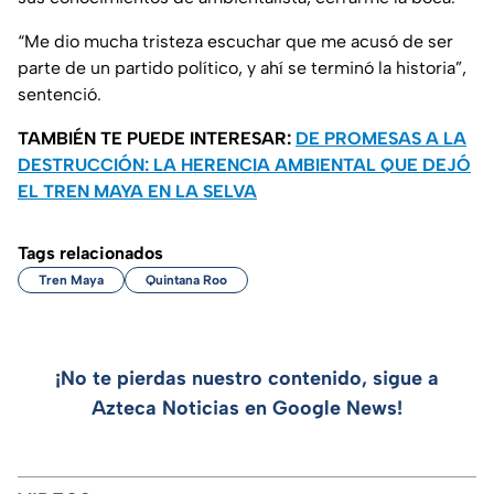
“Me dio mucha tristeza escuchar que me acusó de ser
parte de un partido político, y ahí se terminó la historia”,
sentenció.
TAMBIÉN TE PUEDE INTERESAR:
DE PROMESAS A LA
DESTRUCCIÓN: LA HERENCIA AMBIENTAL QUE DEJÓ
EL TREN MAYA EN LA SELVA
Tags relacionados
Tren Maya
Quintana Roo
¡No te pierdas nuestro contenido, sigue a
Azteca Noticias en Google News!