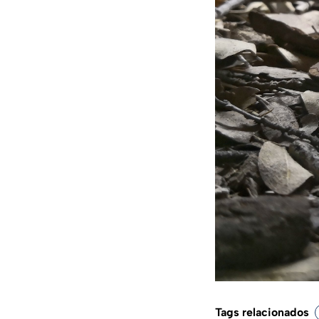
Tags relacionados