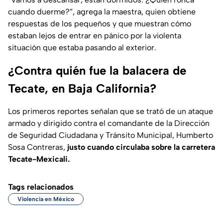
cuando duerme?”, agrega la maestra, quien obtiene
respuestas de los pequeños y que muestran cómo
estaban lejos de entrar en pánico por la violenta
situación que estaba pasando al exterior.
¿Contra quién fue la balacera de
Tecate, en Baja California?
Los primeros reportes señalan que se trató de un ataque
armado y dirigido contra el comandante de la Dirección
de Seguridad Ciudadana y Tránsito Municipal, Humberto
Sosa Contreras,
justo cuando circulaba sobre la carretera
Tecate-Mexicali.
Tags relacionados
Violencia en México