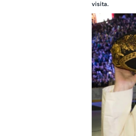
visita.