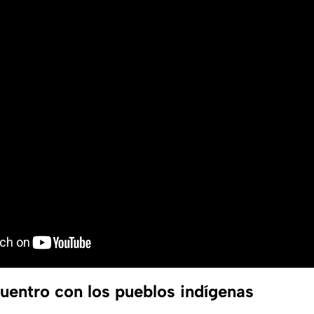
uentro con los pueblos indígenas