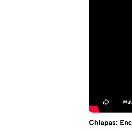
Chiapas: Enc