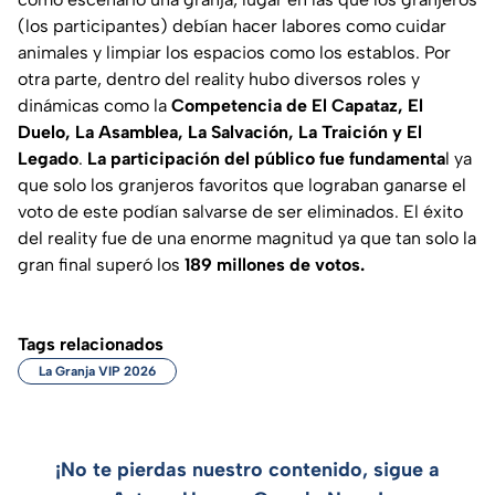
(los participantes) debían hacer labores como cuidar
animales y limpiar los espacios como los establos. Por
otra parte, dentro del reality hubo diversos roles y
dinámicas como la
Competencia de El Capataz, El
Duelo, La Asamblea, La Salvación, La Traición y El
Legado
.
La participación del público fue fundamenta
l ya
que solo los granjeros favoritos que lograban ganarse el
voto de este podían salvarse de ser eliminados. El éxito
del reality fue de una enorme magnitud ya que tan solo la
gran final superó los
189 millones de votos.
Tags relacionados
La Granja VIP 2026
¡No te pierdas nuestro contenido, sigue a