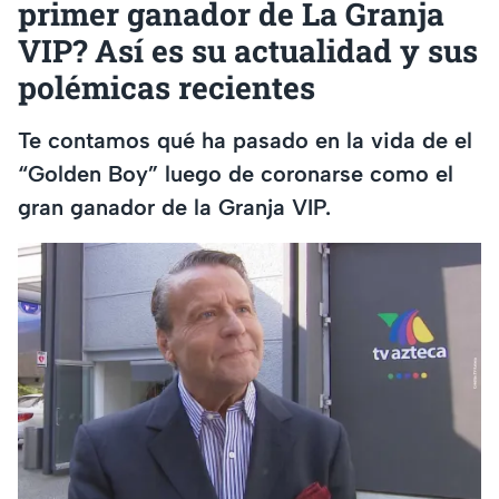
primer ganador de La Granja
VIP? Así es su actualidad y sus
polémicas recientes
Te contamos qué ha pasado en la vida de el
“Golden Boy” luego de coronarse como el
gran ganador de la Granja VIP.