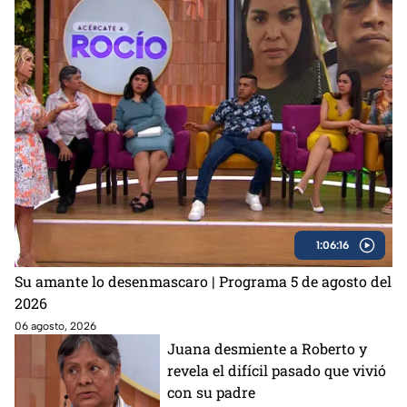
1:06:16
Su amante lo desenmascaro | Programa 5 de agosto del
2026
06 agosto, 2026
Juana desmiente a Roberto y
revela el difícil pasado que vivió
con su padre