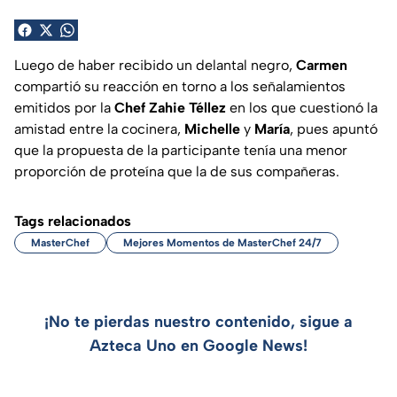
Luego de haber recibido un delantal negro,
Carmen
compartió su reacción en torno a los señalamientos
emitidos por la
Chef Zahie Téllez
en los que cuestionó la
amistad entre la cocinera,
Michelle
y
María
, pues apuntó
que la propuesta de la participante tenía una menor
proporción de proteína que la de sus compañeras.
Tags relacionados
MasterChef
Mejores Momentos de MasterChef 24/7
¡No te pierdas nuestro contenido, sigue a
Azteca Uno en Google News!