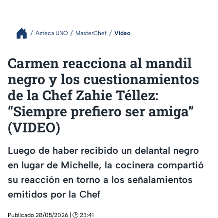
Azteca UNO
MasterChef
Video
Carmen reacciona al mandil
negro y los cuestionamientos
de la Chef Zahie Téllez:
“Siempre prefiero ser amiga”
(VIDEO)
Luego de haber recibido un delantal negro
en lugar de Michelle, la cocinera compartió
su reacción en torno a los señalamientos
emitidos por la Chef
Publicado 28/05/2026 | 🕑 23:41