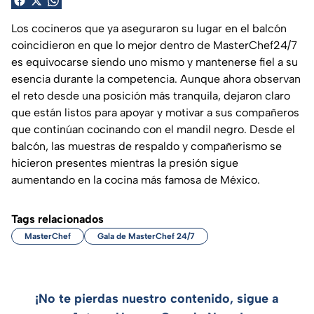
Los cocineros que ya aseguraron su lugar en el balcón
coincidieron en que lo mejor dentro de MasterChef24/7
es equivocarse siendo uno mismo y mantenerse fiel a su
esencia durante la competencia. Aunque ahora observan
el reto desde una posición más tranquila, dejaron claro
que están listos para apoyar y motivar a sus compañeros
que continúan cocinando con el mandil negro. Desde el
balcón, las muestras de respaldo y compañerismo se
hicieron presentes mientras la presión sigue
aumentando en la cocina más famosa de México.
Tags relacionados
MasterChef
Gala de MasterChef 24/7
¡No te pierdas nuestro contenido, sigue a