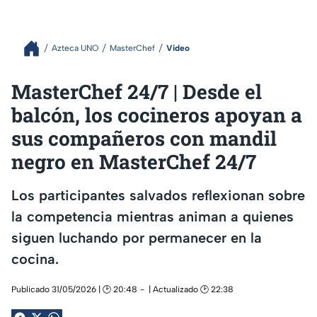
Azteca UNO
MasterChef
Video
MasterChef 24/7 | Desde el
balcón, los cocineros apoyan a
sus compañeros con mandil
negro en MasterChef 24/7
Los participantes salvados reflexionan sobre
la competencia mientras animan a quienes
siguen luchando por permanecer en la
cocina.
Publicado 31/05/2026 | 🕑 20:48
| Actualizado 🕑 22:38