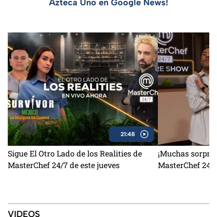
Azteca Uno en Google News!
21:48
Sigue El Otro Lado de los Realities de
¡Muchas sorpres
MasterChef 24/7 de este jueves
MasterChef 24/7
VIDEOS