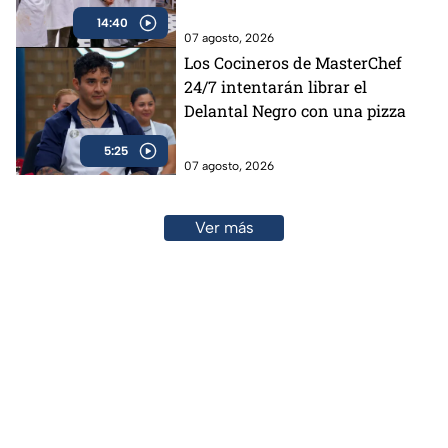
14:40
07 agosto, 2026
Los Cocineros de MasterChef
24/7 intentarán librar el
Delantal Negro con una pizza
5:25
07 agosto, 2026
Ver más