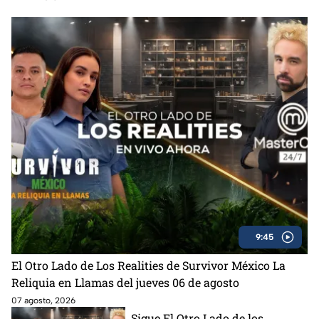
9:45
El Otro Lado de Los Realities de Survivor México La
Reliquia en Llamas del jueves 06 de agosto
07 agosto, 2026
Sigue El Otro Lado de los