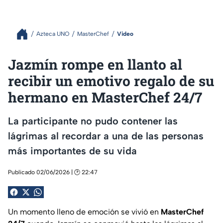
Azteca UNO
MasterChef
Video
Jazmín rompe en llanto al
recibir un emotivo regalo de su
hermano en MasterChef 24/7
La participante no pudo contener las
lágrimas al recordar a una de las personas
más importantes de su vida
Publicado 02/06/2026 | 🕑 22:47
Un momento lleno de emoción se vivió en
MasterChef