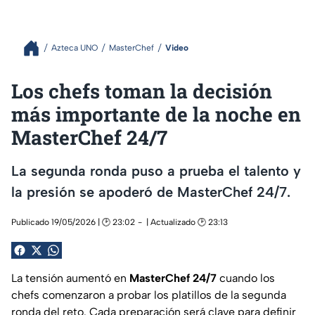
Azteca UNO
MasterChef
Video
Los chefs toman la decisión
más importante de la noche en
MasterChef 24/7
La segunda ronda puso a prueba el talento y
la presión se apoderó de MasterChef 24/7.
Publicado 19/05/2026 | 🕑 23:02
| Actualizado 🕑 23:13
La tensión aumentó en
MasterChef 24/7
cuando los
chefs comenzaron a probar los platillos de la segunda
ronda del reto. Cada preparación será clave para definir