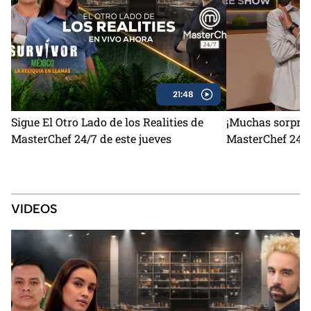
21:48
Sigue El Otro Lado de los Realities de
¡Muchas sorpres
MasterChef 24/7 de este jueves
MasterChef 24/7
VIDEOS