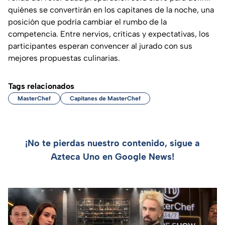
quiénes se convertirán en los capitanes de la noche, una
posición que podría cambiar el rumbo de la
competencia. Entre nervios, críticas y expectativas, los
participantes esperan convencer al jurado con sus
mejores propuestas culinarias.
Tags relacionados
MasterChef
Capitanes de MasterChef
¡No te pierdas nuestro contenido, sigue a
Azteca Uno en Google News!