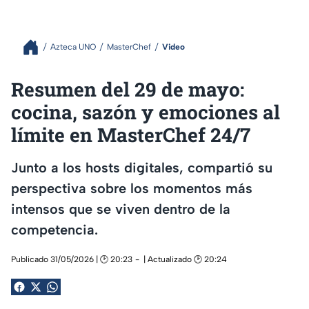
Azteca UNO
MasterChef
Video
Resumen del 29 de mayo:
cocina, sazón y emociones al
límite en MasterChef 24/7
Junto a los hosts digitales, compartió su
perspectiva sobre los momentos más
intensos que se viven dentro de la
competencia.
Publicado 31/05/2026 | 🕑 20:23
| Actualizado 🕑 20:24