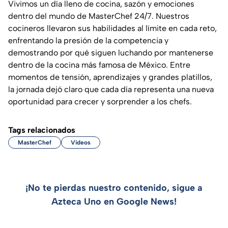
Vivimos un día lleno de cocina, sazón y emociones
dentro del mundo de MasterChef 24/7. Nuestros
cocineros llevaron sus habilidades al límite en cada reto,
enfrentando la presión de la competencia y
demostrando por qué siguen luchando por mantenerse
dentro de la cocina más famosa de México. Entre
momentos de tensión, aprendizajes y grandes platillos,
la jornada dejó claro que cada día representa una nueva
oportunidad para crecer y sorprender a los chefs.
Tags relacionados
MasterChef
Videos
¡No te pierdas nuestro contenido, sigue a
Azteca Uno en Google News!