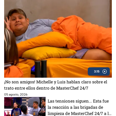
3:15
¡No son amigos! Michelle y Luis hablan claro sobre el
trato entre ellos dentro de MasterChef 24/7
05 agosto, 2026
Las tensiones siguen... Esta fue
la reacción a las brigadas de
limpieza de MasterChef 24/7 a la