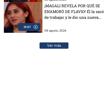
¡MAGALI REVELA POR QUÉ SE
ENAMORÓ DE FLAVIO! Él la sacó
de trabajar y le dio una nueva
vida
10:07
08 agosto, 2026
Ver más