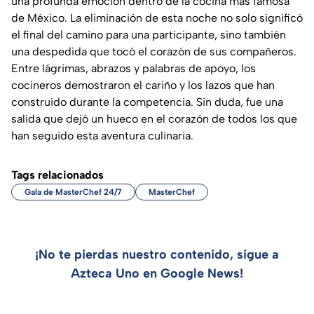
una profunda emoción dentro de la cocina más famosa
de México. La eliminación de esta noche no solo significó
el final del camino para una participante, sino también
una despedida que tocó el corazón de sus compañeros.
Entre lágrimas, abrazos y palabras de apoyo, los
cocineros demostraron el cariño y los lazos que han
construido durante la competencia. Sin duda, fue una
salida que dejó un hueco en el corazón de todos los que
han seguido esta aventura culinaria.
Tags relacionados
Gala de MasterChef 24/7
MasterChef
¡No te pierdas nuestro contenido, sigue a
Azteca Uno en Google News!