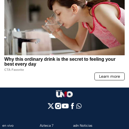
en vivo
Azteca 7
adn Noticias