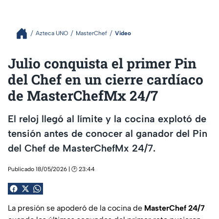
Azteca UNO
MasterChef
Video
Julio conquista el primer Pin
del Chef en un cierre cardíaco
de MasterChefMx 24/7
El reloj llegó al límite y la cocina explotó de
tensión antes de conocer al ganador del Pin
del Chef de MasterChefMx 24/7.
Publicado 18/05/2026 | 🕑 23:44
La presión se apoderó de la cocina de
MasterChef 24/7