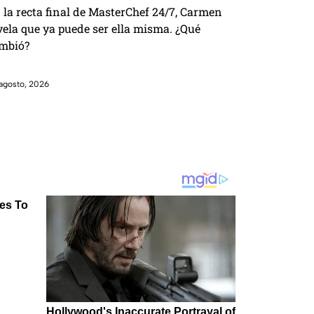
 la recta final de MasterChef 24/7, Carmen
vela que ya puede ser ella misma. ¿Qué
mbió?
agosto, 2026