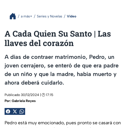
a más+
Series y Novelas
Video
A Cada Quien Su Santo | Las
llaves del corazón
A días de contraer matrimonio, Pedro, un
joven cerrajero, se enteró de que era padre
de un niño y que la madre, había muerto y
ahora deberá cuidarlo.
Publicado 30/12/2024 | 🕑 17:15
Por:
Gabriela Reyes
Pedro está muy emocionado, pues pronto se casará con