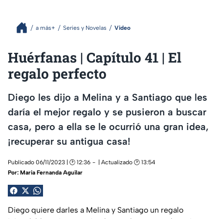
a más+
Series y Novelas
Video
Huérfanas | Capítulo 41 | El
regalo perfecto
Diego les dijo a Melina y a Santiago que les
daría el mejor regalo y se pusieron a buscar
casa, pero a ella se le ocurrió una gran idea,
¡recuperar su antigua casa!
Publicado 06/11/2023 | 🕑 12:36
| Actualizado 🕑 13:54
Por:
Maria Fernanda Aguilar
Diego quiere darles a Melina y Santiago un regalo