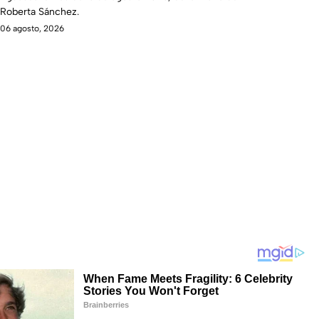
Roberta Sánchez.
06 agosto, 2026