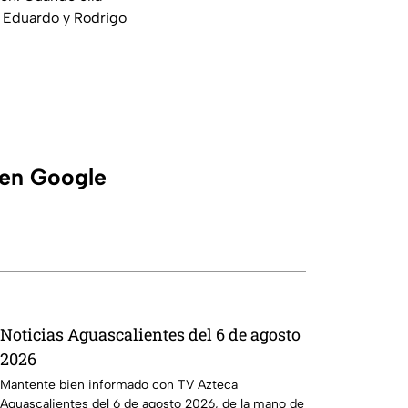
s Eduardo y Rodrigo
 en Google
Noticias Aguascalientes del 6 de agosto
2026
Mantente bien informado con TV Azteca
Aguascalientes del 6 de agosto 2026, de la mano de