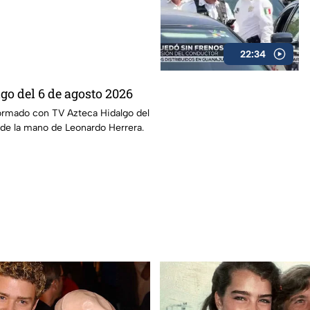
22:34
go del 6 de agosto 2026
ormado con TV Azteca Hidalgo del
 de la mano de Leonardo Herrera.