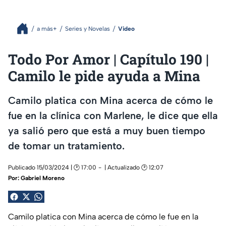
a más+
Series y Novelas
Video
Todo Por Amor | Capítulo 190 |
Camilo le pide ayuda a Mina
Camilo platica con Mina acerca de cómo le
fue en la clínica con Marlene, le dice que ella
ya salió pero que está a muy buen tiempo
de tomar un tratamiento.
Publicado 15/03/2024 | 🕑 17:00
| Actualizado 🕑 12:07
Por:
Gabriel Moreno
Camilo platica con Mina acerca de cómo le fue en la