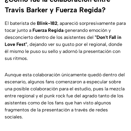
Travis Barker y Fuerza Regida?
El baterista de
Blink-182
, apareció sorpresivamente para
tocar junto a
Fuerza Regida
generando emoción y
desconcierto dentro de los asistentes del
"Don't Fall in
Love Fest"
, dejando ver su gusto por el regional, donde
él mismo le puso su sello y adornó la presentación con
sus ritmos.
Aunque esta colaboración únicamente quedó dentro del
escenario, algunos fans comenzaron a especular sobre
una posible colaboración para el estudio, pues la mezcla
entre regional y el punk rock fue del agrado tanto de los
asistentes como de los fans que han visto algunos
fragmentos de la presentación a través de redes
sociales.