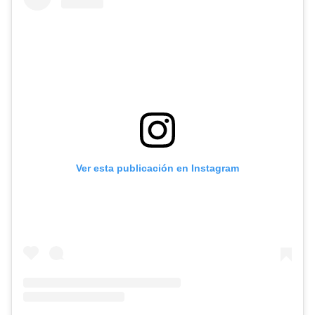
Ver esta publicación en Instagram