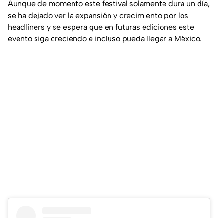
Aunque de momento este festival solamente dura un día,
se ha dejado ver la expansión y crecimiento por los
headliners y se espera que en futuras ediciones este
evento siga creciendo e incluso pueda llegar a México.