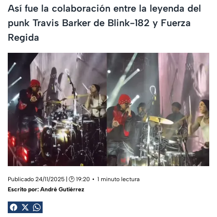
Así fue la colaboración entre la leyenda del
punk Travis Barker de Blink-182 y Fuerza
Regida
Publicado 24/11/2025 | 🕑 19:20
1 minuto lectura
Escrito por:
André Gutiérrez