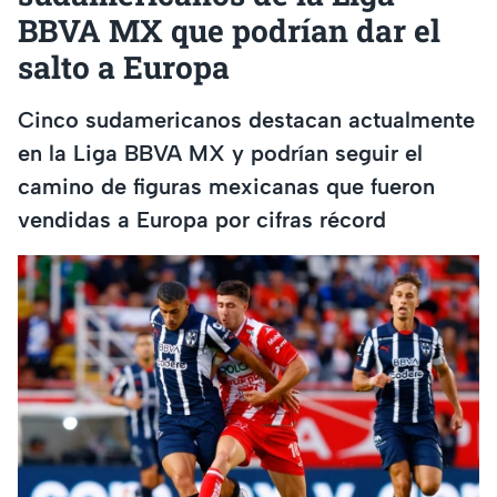
BBVA MX que podrían dar el
salto a Europa
Cinco sudamericanos destacan actualmente
en la Liga BBVA MX y podrían seguir el
camino de figuras mexicanas que fueron
vendidas a Europa por cifras récord