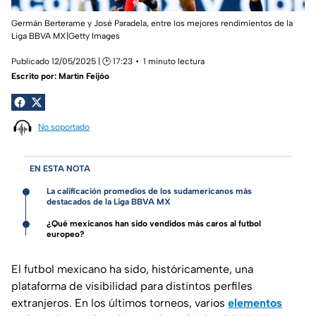
Germán Berterame y José Paradela, entre los mejores rendimientos de la
Liga BBVA MX|Getty Images
Publicado 12/05/2025 | 🕑 17:23
1 minuto lectura
Escrito por:
Martín Feijóo
No soportado
EN ESTA NOTA
La calificación promedios de los sudamericanos más
destacados de la Liga BBVA MX
¿Qué mexicanos han sido vendidos más caros al futbol
europeo?
El futbol mexicano ha sido, históricamente, una
plataforma de visibilidad para distintos perfiles
extranjeros. En los últimos torneos, varios
elementos