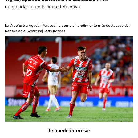
consolidarse en la línea defensiva.
La IA señaló a Agustín Palavecino como el rendimiento más destacado del
Necaxa en el Apertura|Getty Images
Te puede interesar