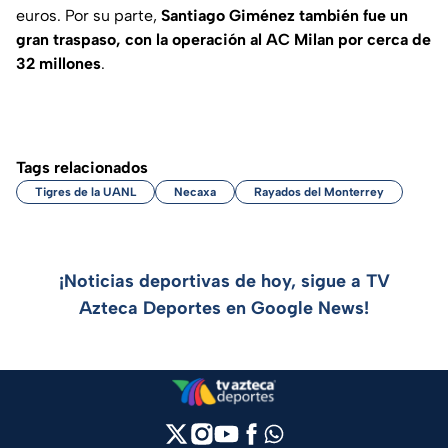
euros. Por su parte,
Santiago Giménez también fue un
gran traspaso, con la operación al AC Milan por cerca de
32 millones
.
Tags relacionados
Tigres de la UANL
Necaxa
Rayados del Monterrey
¡Noticias deportivas de hoy, sigue a TV
Azteca Deportes en Google News!