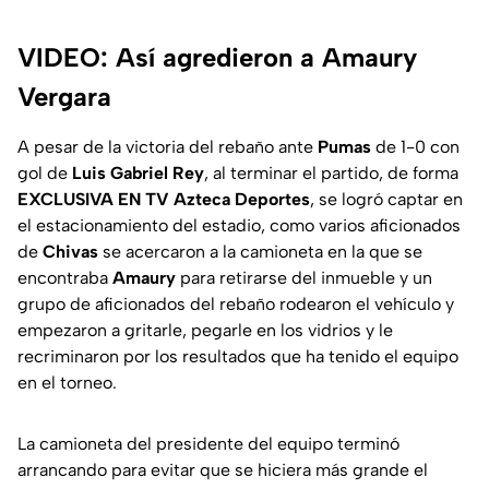
VIDEO: Así agredieron a Amaury
Vergara
A pesar de la victoria del rebaño ante
Pumas
de 1-0 con
gol de
Luis Gabriel Rey
, al terminar el partido, de forma
EXCLUSIVA EN TV Azteca Deportes
, se logró captar en
el estacionamiento del estadio, como varios aficionados
de
Chivas
se acercaron a la camioneta en la que se
encontraba
Amaury
para retirarse del inmueble y un
grupo de aficionados del rebaño rodearon el vehículo y
empezaron a gritarle, pegarle en los vidrios y le
recriminaron por los resultados que ha tenido el equipo
en el torneo.
La camioneta del presidente del equipo terminó
arrancando para evitar que se hiciera más grande el