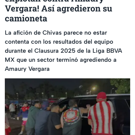
Vergara! Así agredieron su
camioneta
La afición de Chivas parece no estar
contenta con los resultados del equipo
durante el Clausura 2025 de la Liga BBVA
MX que un sector terminó agrediendo a
Amaury Vergara