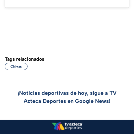
Tags relacionados
Chivas
¡Noticias deportivas de hoy, sigue a TV
Azteca Deportes en Google News!