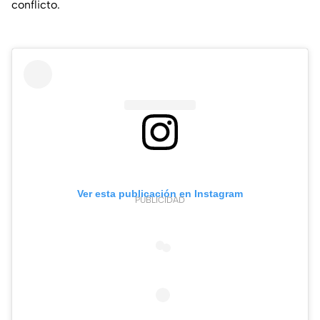
conflicto.
Ver esta publicación en Instagram
PUBLICIDAD