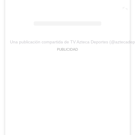
Una publicación compartida de TV Azteca Deportes (@aztecadep
PUBLICIDAD